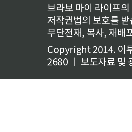
브라보 마이 라이프의
저작권법의 보호를 받
무단전재, 복사, 재배포
Copyright 2014.
이
2680 ㅣ 보도자료 및 광