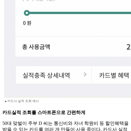
▲카드사 실적 조회 예시
카드실적 조회를 스마트폰으로 간편하게
50대 맞벌이 주부 D 씨는 통신비와 자녀 학원비 등 할인혜택을
받을 수 있는 카드를 여러 개 만들어 사용 중이다. 카드사 실적