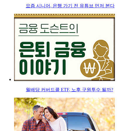
요즘 시니어, 은행 가기 전 유튜브 먼저 본다
월배당 커버드콜 ETF, 노후 구원투수 될까?