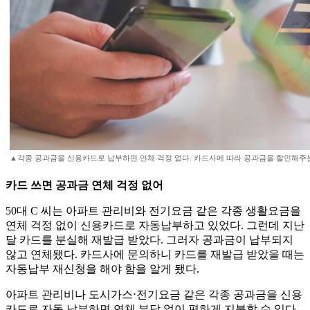
▲각종 공과금을 신용카드로 납부하면 연체 걱정 없다. 카드사에 따라 공과금을 할인해주는
카드 쓰면 공과금 연체 걱정 없어
50대 C 씨는 아파트 관리비와 전기요금 같은 각종 생활요금을
연체 걱정 없이 신용카드로 자동납부하고 있었다. 그런데 지난
달 카드를 분실해 재발급 받았다. 그러자 공과금이 납부되지
않고 연체됐다. 카드사에 문의하니 카드를 재발급 받았을 때는
자동납부 재신청을 해야 함을 알게 됐다.
아파트 관리비나 도시가스⋅전기요금 같은 각종 공과금을 신용
카드로 자동 납부하면 연체 부담 없이 편하게 지불할 수 있다.