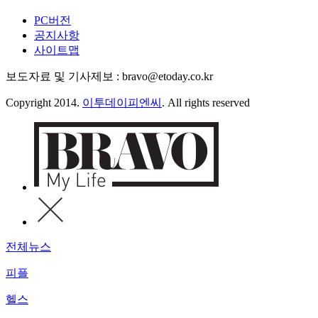
PC버전
공지사항
사이트맵
보도자료 및 기사제보 : bravo@etoday.co.kr
Copyright 2014.
이투데이피엔씨
. All rights reserved
전체뉴스
피플
헬스