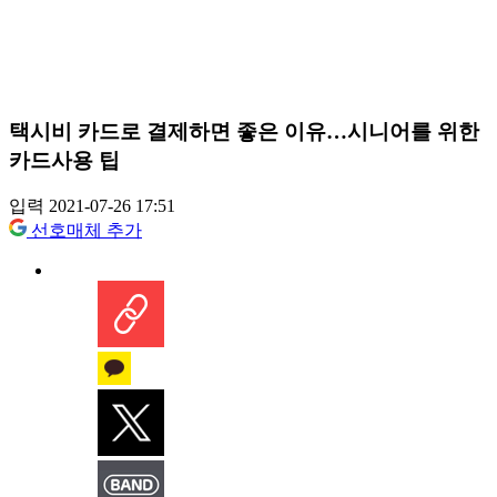
택시비 카드로 결제하면 좋은 이유…시니어를 위한
카드사용 팁
입력 2021-07-26 17:51
선호매체 추가