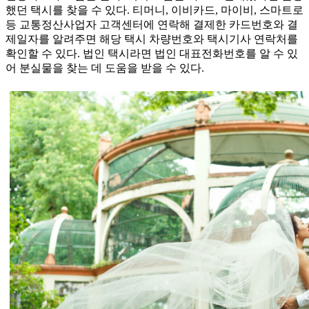
했던 택시를 찾을 수 있다. 티머니, 이비카드, 마이비, 스마트로
등 교통정산사업자 고객센터에 연락해 결제한 카드번호와 결
제일자를 알려주면 해당 택시 차량번호와 택시기사 연락처를
확인할 수 있다. 법인 택시라면 법인 대표전화번호를 알 수 있
어 분실물을 찾는 데 도움을 받을 수 있다.