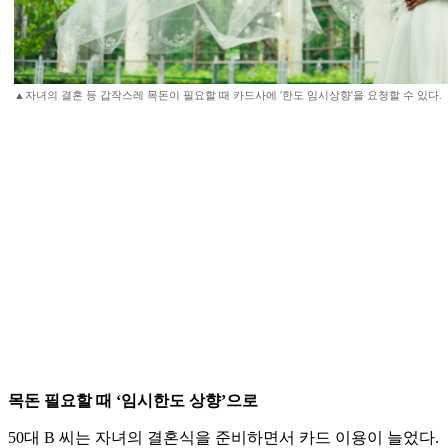
▲자녀의 결혼 등 갑작스레 목돈이 필요할 때 카드사에 '한도 임시상향'을 요청할 수 있다.
목돈 필요할 때 ‘임시한도 상향’으로
50대 B 씨는 자녀의 결혼식을 준비하면서 카드 이용이 늘었다.