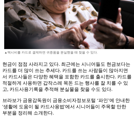
▲택시비를 카드로 결제하면 귀중품을 분실했을 때 찾을 수 있다.
현금이 점점 사라지고 있다. 최근에는 시니어들도 현금보다는
카드를 더 많이 쓰는 추세다. 카드를 쓰는 사람들이 많아지면
서 카드사들은 다양한 혜택을 포함한 카드를 출시한다. 카드를
적절하게 사용하면 갑작스레 목돈 드는 행사를 잘 치를 수 있
고, 카드사용기록을 추적해 분실물을 찾을 수도 있다.
브라보가 금융감독원이 금융소비자정보포털 ‘파인’에 안내한
'생활에 도움이 될 카드사용법'에서 시니어들이 주목할 만한
부분을 정리해 소개한다.