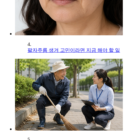
4.
팔자주름 생겨 고민이라면 지금 해야 할 일
5.