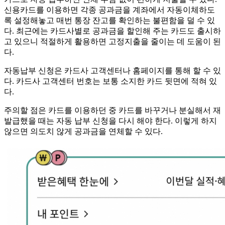
신용카드를 이용하면 각종 공과금을 계좌에서 자동이체하도
록 설정해놓고 매번 통장 잔고를 확인하는 불편함을 덜 수 있
다. 최근에는 카드사별로 공과금을 할인해 주는 카드도 출시하
고 있으니 적절하게 활용하면 고정지출을 줄이는 데 도움이 된
다.
자동납부 신청은 카드사 고객센터나 홈페이지를 통해 할 수 있
다. 카드사 고객센터 번호는 보통 소지한 카드 뒷면에 적혀 있
다.
주의할 점은 카드를 이용하던 중 카드를 바꾸거나 분실해서 재
발급했을 때는 자동 납부 신청을 다시 해야 한다. 이렇게 하지
않으면 의도치 않게 공과금을 연체할 수 있다.