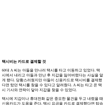
택시비는 카드로 결제할 것
60대 A 씨는 아들을 만나러 택시를 타고 이동하고 있었다. 택
시에서 내리고 아들과 만난 후 지갑을 잃어버렸다는 사실을 알
게 됐다. 당황스러웠지만 아들이 신용카드로 택시비를 결제했
다면 탔던 택시를 찾을 수 있다고 알려줬다. A 씨는 타고 온 택
시 기사와 연락이 닿아 지갑을 찾을 수 있었다.
택시에 지갑이나 휴대전화 같은 중요한 물건을 두고 내렸을 때
신용카드가 도움을 준다. 택시 요금을 카드로 결제했다면 탑승