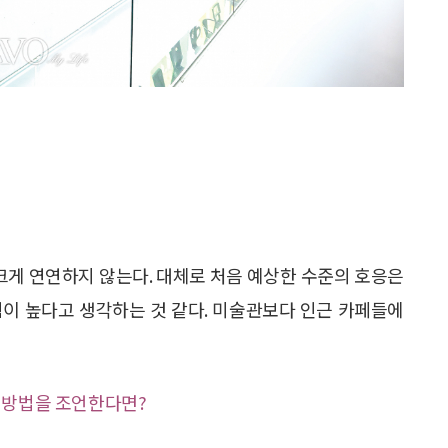
크게 연연하지 않는다. 대체로 처음 예상한 수준의 호응은
턱이 높다고 생각하는 것 같다. 미술관보다 인근 카페들에
 방법을 조언한다면?