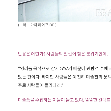
(브라보 마이 라이프 DB )
반응은 어떤가? 사람들의 발길이 잦은 분위기인데.
“영리를 목적으로 삼지 않았기 때문에 관람객 수에 
있는 편이다. 하지만 사람들은 여전히 미술관의 문
주로 사람들이 몰리더라.”
미술품을 수집하는 이들이 늘고 있다. 똘똘한 컬렉트