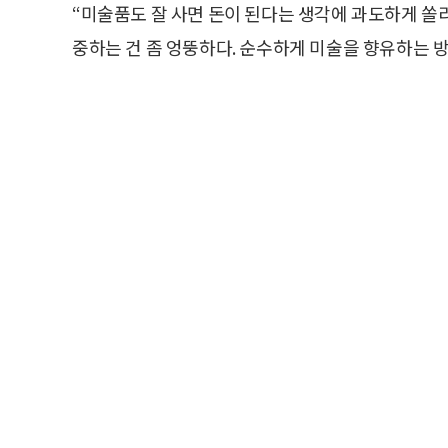
“미술품도 잘 사면 돈이 된다는 생각에 과도하게 쏠
중하는 건 좀 엉뚱하다. 순수하게 미술을 향유하는 