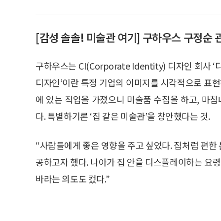
[감성 솔솔! 미술관 여기] 구하우스 구정순 
구하우스는 CI(Corporate Identity) 디자인 회
디자인’이란 특정 기업의 이미지를 시각적으로 표현하
에 있는 직업을 가졌으니 미술품 수집을 하고, 마
다. 특별하기론 ‘집 같은 미술관’을 창안했다는 것.
“사람들에게 좋은 영향을 주고 싶었다. 집처럼 편한
공하고자 했다. 나아가 집 안을 디스플레이하는 요령
바라는 의도도 컸다.”