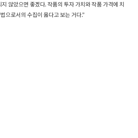
리지 않았으면 좋겠다. 작품의 투자 가치와 작품 가격에 치
방법으로서의 수집이 옳다고 보는 거다.”