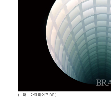
(브라보 마이 라이프 DB )