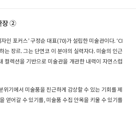
관장 ②
사 ‘디자인 포커스’ 구정순 대표(70)가 설립한 미술관이다. ‘CI
는 장르. 그는 단연코 이 분야의 실력자다. 미술의 인근
침내 컬렉션을 기반으로 미술관을 개관한 내력이 자연스럽
 분위기에서 미술품을 친근하게 감상할 수 있는 기회를 제
을 얻어갈 수 있기를, 미술품 수집 안목을 키울 수 있기를