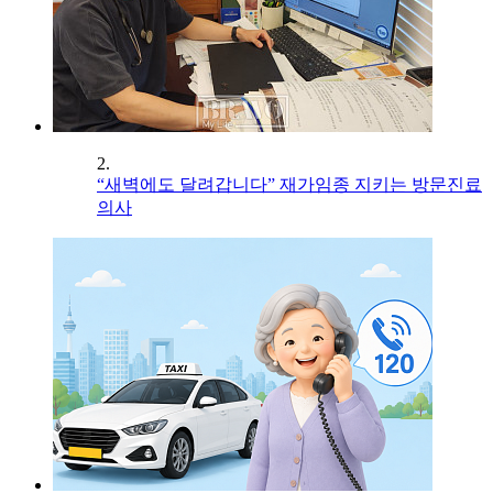
2.
“새벽에도 달려갑니다” 재가임종 지키는 방문진료
의사