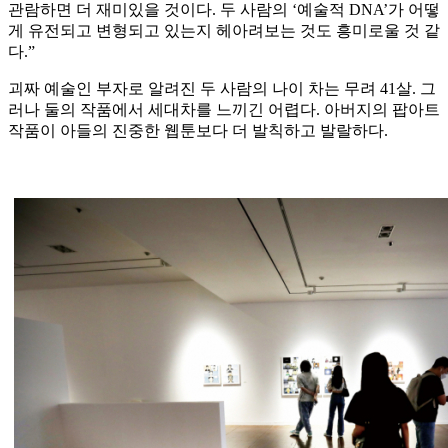
관람하면 더 재미있을 것이다. 두 사람의 ‘예술적 DNA’가 어떻
게 유전되고 변형되고 있는지 헤아려보는 것도 흥미로울 것 같
다.”
괴짜 예술인 부자로 알려진 두 사람의 나이 차는 무려 41살. 그
러나 둘의 작품에서 세대차를 느끼긴 어렵다. 아버지의 팝아트
작품이 아들의 진중한 웹툰보다 더 발칙하고 발랄하다.