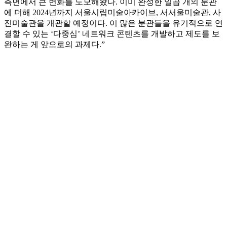
측면에서 큰 변화를 도모해왔다. 이미 완성한 일곱 개의 분관
에 더해 2024년까지 서울시립미술아카이브, 서서울미술관, 사
진미술관을 개관할 예정이다. 이 많은 분관들을 유기적으로 연
결할 수 있는 ‘다중심’ 네트워크 콘텐츠를 개발하고 제도를 보
완하는 게 앞으로의 과제다.”