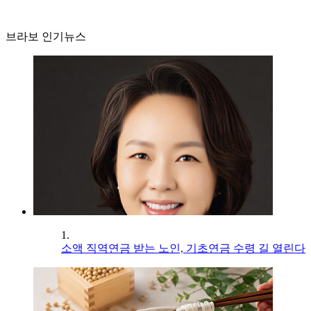
브라보 인기뉴스
1.
소액 직역연금 받는 노인, 기초연금 수령 길 열린다