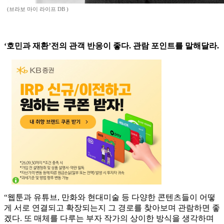
(브라보 마이 라이프 DB )
‘호민과 재환’전의 관객 반응이 좋다. 관람 포인트를 말해달라.
“웹툰과 유튜브, 만화와 현대미술 등 다양한 콘텐츠들이 어떻
게 서로 연결되고 확장되는지 그 경로를 찾아보며 관람하면 좋
겠다. 또 매체를 다루는 부자 작가의 상이한 방식을 생각하며