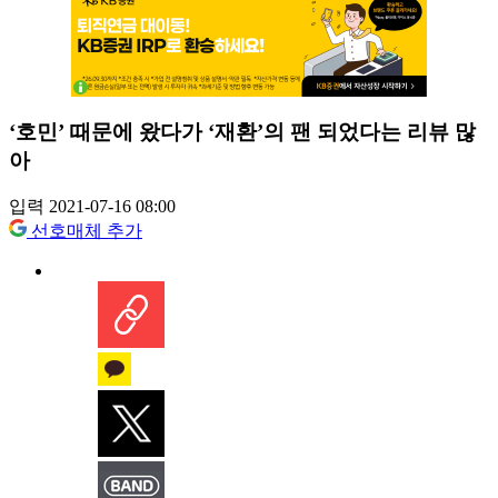
‘호민’ 때문에 왔다가 ‘재환’의 팬 되었다는 리뷰 많
아
입력 2021-07-16 08:00
선호매체 추가