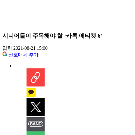
시니어들이 주목해야 할 ‘카톡 에티켓 6’
입력 2021-08-21 15:00
선호매체 추가