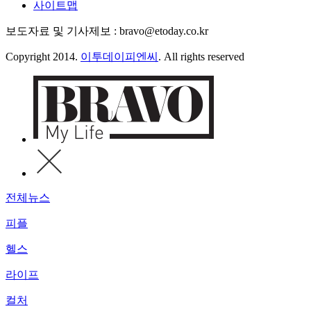
사이트맵
보도자료 및 기사제보 : bravo@etoday.co.kr
Copyright 2014.
이투데이피엔씨
. All rights reserved
전체뉴스
피플
헬스
라이프
컬처