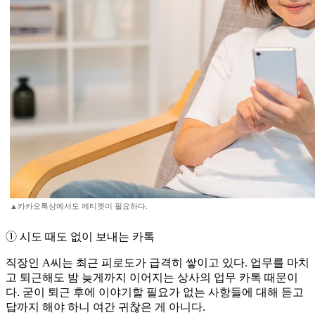
▲카카오톡상에서도 에티켓이 필요하다.
➀ 시도 때도 없이 보내는 카톡
직장인 A씨는 최근 피로도가 급격히 쌓이고 있다. 업무를 마치
고 퇴근해도 밤 늦게까지 이어지는 상사의 업무 카톡 때문이
다. 굳이 퇴근 후에 이야기할 필요가 없는 사항들에 대해 듣고
답까지 해야 하니 여간 귀찮은 게 아니다.