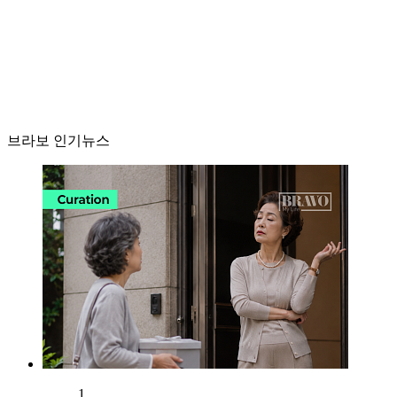
브라보 인기뉴스
1.