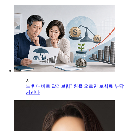
2.
노후 대비로 달러보험? 환율 오르면 보험료 부담
커진다