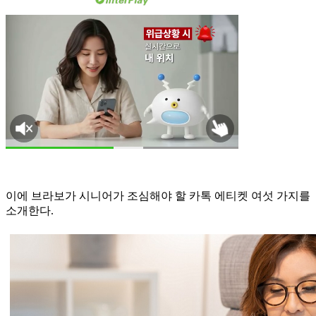
이에 브라보가 시니어가 조심해야 할 카톡 에티켓 여섯 가지를
소개한다.