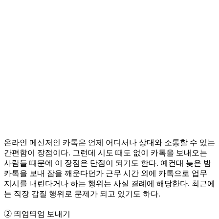
온라인 메신저인 카톡은 언제 어디서나 상대와 소통할 수 있는
간편함이 장점이다. 그런데 시도 때도 없이 카톡을 보내오는
사람들 때문에 이 장점은 단점이 되기도 한다. 예컨대 늦은 밤
카톡을 보내 잠을 깨운다던가 근무 시간 외에 카톡으로 업무
지시를 내린다거나 하는 행위는 사실 결례에 해당한다. 최근에
는 직장 갑질 행위로 문제가 되고 있기도 하다.
➁ 띄엄띄엄 보내기