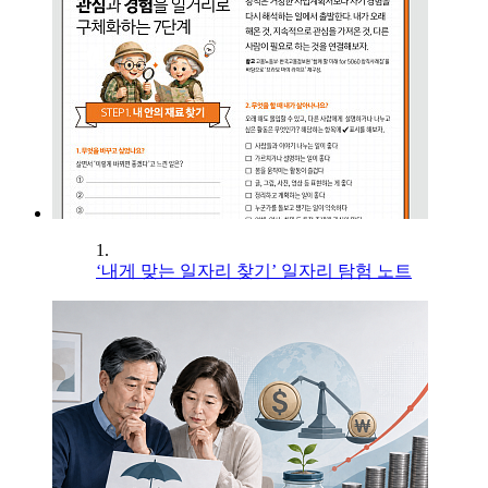
1.
‘내게 맞는 일자리 찾기’ 일자리 탐험 노트