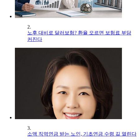
2.
노후 대비로 달러보험? 환율 오르면 보험료 부담
커진다
3.
소액 직역연금 받는 노인, 기초연금 수령 길 열린다