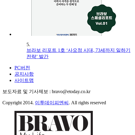
5.
브라보 리포트 1호 ‘사오정 시대, 73세까지 일하기
전략’ 발간
PC버전
공지사항
사이트맵
보도자료 및 기사제보 : bravo@etoday.co.kr
Copyright 2014.
이투데이피엔씨
. All rights reserved