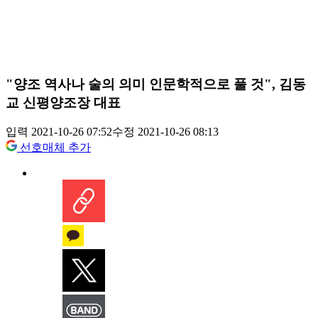
"양조 역사나 술의 의미 인문학적으로 풀 것", 김동
교 신평양조장 대표
입력 2021-10-26 07:52
수정 2021-10-26 08:13
선호매체 추가