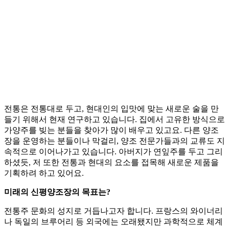
전통은 전통대로 두고, 현대인의 입맛에 맞는 새로운 술을 만
들기 위해서 현재 연구하고 있습니다. 집에서 고유한 방식으로
가양주를 빚는 분들을 찾아가 많이 배우고 있고요. 다른 양조
장을 운영하는 분들이나 막걸리, 양조 전문가들과의 교류도 지
속적으로 이어나가고 있습니다. 아버지가 연잎주를 두고 그리
하셨듯, 저 또한 전통과 현대의 요소를 접목해 새로운 제품을
기획하려 하고 있어요.
미래의 신평양조장의 목표는?
전통주 문화의 성지로 거듭나고자 합니다. 프랑스의 와이너리
나 독일의 브루어리 등 외국에는 오래됐지만 과학적으로 체계