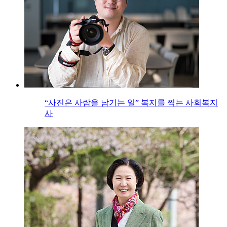
“사진은 사람을 남기는 일” 복지를 찍는 사회복지
사