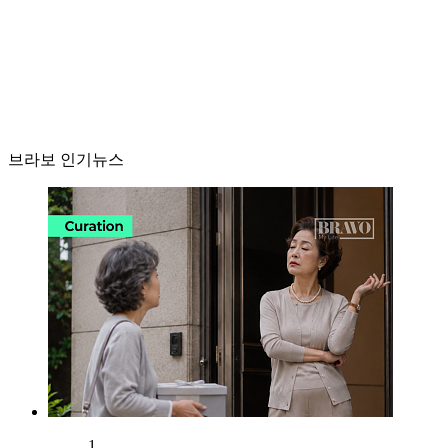
브라보 인기뉴스
1.