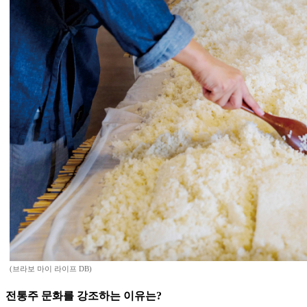
(브라보 마이 라이프 DB)
전통주 문화를 강조하는 이유는?