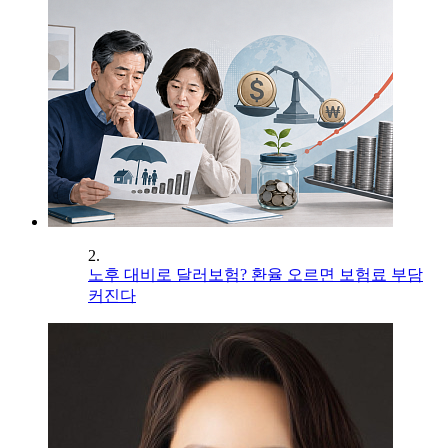
2.
노후 대비로 달러보험? 환율 오르면 보험료 부담
커진다