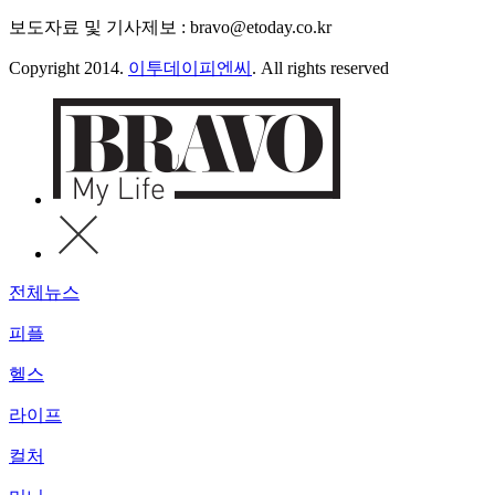
보도자료 및 기사제보 : bravo@etoday.co.kr
Copyright 2014.
이투데이피엔씨
. All rights reserved
전체뉴스
피플
헬스
라이프
컬처