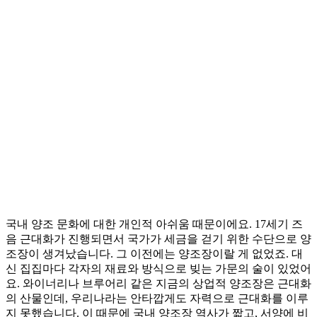
국내 양조 문화에 대한 개인적 아쉬움 때문이에요. 17세기 즈
음 근대화가 진행되면서 국가가 세금을 걷기 위한 수단으로 양
조장이 생겨났습니다. 그 이전에는 양조장이랄 게 없었죠. 대
신 집집마다 각자의 재료와 방식으로 빚는 가문의 술이 있었어
요. 와이너리나 브루어리 같은 지금의 상업적 양조장은 근대화
의 산물인데, 우리나라는 안타깝게도 자력으로 근대화를 이루
지 못했습니다. 이 때문에 국내 양조장 역사가 짧고, 서양에 비