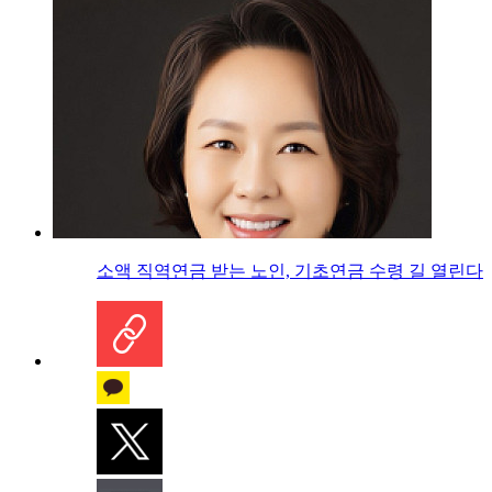
소액 직역연금 받는 노인, 기초연금 수령 길 열린다