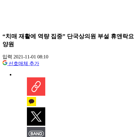
“치매 재활에 역량 집중” 단국상의원 부설 휴앤락요
양원
입력 2021-11-01 08:10
선호매체 추가