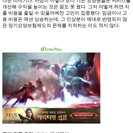
다는 이야기다. 사정이 이렇다 보니 기존 요양원들은 서비스를
개선해 수익을 높이는 것은 꿈도 못 꿨다. 그저 어떻게 하면 지
출 비용을 줄일 수 있을까에만 고민이 집중됐다. 임금이나 고
용 비용은 매년 상승하는데, 그 인상분이 제대로 반영되지 않
은 장기요양보험제도의 문제를 지적하는 이도 적지 않다.