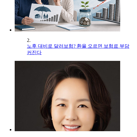
2.
노후 대비로 달러보험? 환율 오르면 보험료 부담
커진다