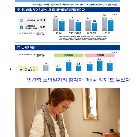
민간형 노인일자리 참여자, ‘배움 의지’도 높았다