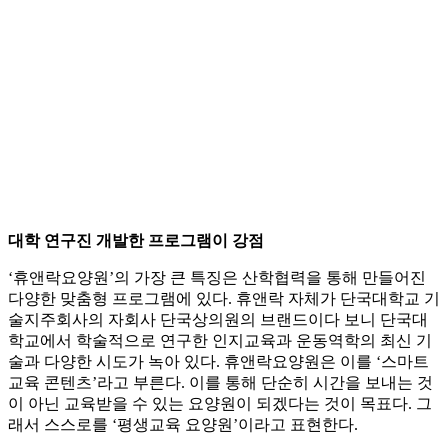
대학 연구진 개발한 프로그램이 강점
‘휴앤락요양원’의 가장 큰 특징은 산학협력을 통해 만들어진
다양한 맞춤형 프로그램에 있다. 휴앤락 자체가 단국대학교 기
술지주회사의 자회사 단국상의원의 브랜드이다 보니 단국대
학교에서 학술적으로 연구한 인지교육과 운동역학의 최신 기
술과 다양한 시도가 녹아 있다. 휴앤락요양원은 이를 ‘스마트
교육 콘텐츠’라고 부른다. 이를 통해 단순히 시간을 보내는 것
이 아닌 교육받을 수 있는 요양원이 되겠다는 것이 목표다. 그
래서 스스로를 ‘평생교육 요양원’이라고 표현한다.