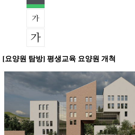
[요양원 탐방] 평생교육 요양원 개척