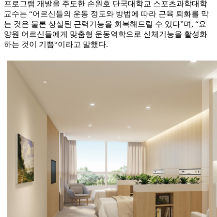
프로그램 개발을 주도한 손원호 단국대학교 스포츠과학대학
교수는 “어르신들의 운동 정도와 방법에 따라 근육 퇴화를 막
는 것은 물론 상실된 근력기능을 회복해드릴 수 있다”며, “요
양원 어르신들에게 맞춤형 운동역학으로 신체기능을 활성화
하는 것이 기쁨“이라고 말했다.