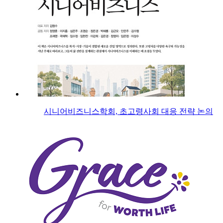
시니어비즈니스학회, 초고령사회 대응 전략 논의