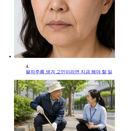
4.
팔자주름 생겨 고민이라면 지금 해야 할 일