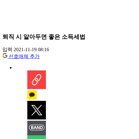
퇴직 시 알아두면 좋은 소득세법
입력 2021-11-19 08:16
선호매체 추가