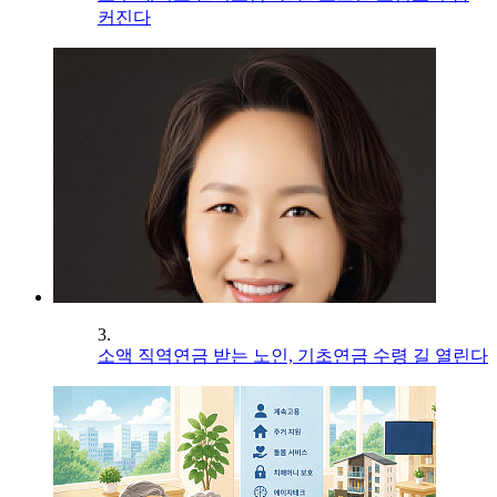
커진다
3.
소액 직역연금 받는 노인, 기초연금 수령 길 열린다