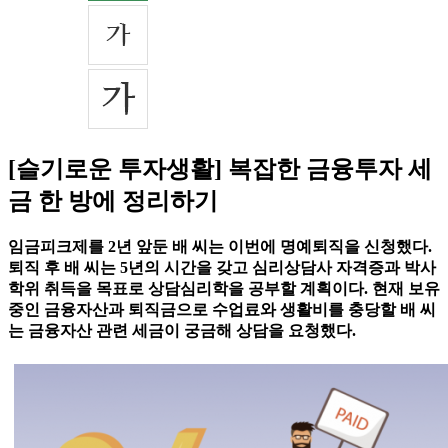
[슬기로운 투자생활] 복잡한 금융투자 세
금 한 방에 정리하기
임금피크제를 2년 앞둔 배 씨는 이번에 명예퇴직을 신청했다.
퇴직 후 배 씨는 5년의 시간을 갖고 심리상담사 자격증과 박사
학위 취득을 목표로 상담심리학을 공부할 계획이다. 현재 보유
중인 금융자산과 퇴직금으로 수업료와 생활비를 충당할 배 씨
는 금융자산 관련 세금이 궁금해 상담을 요청했다.