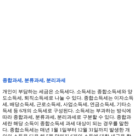
종합과세, 분류과세, 분리과세
개인이 부담하는 세금은 소득세다. 소득세는 종합소득세와 양
도소득세, 퇴직소득세로 나눌 수 있다. 종합소득세는 이자소득
세, 배당소득세, 근로소득세, 사업소득세, 연금소득세, 기타소
득세 등 6개의 소득세로 구성된다. 소득세는 부과하는 방식에
따라 종합과세, 분류과세, 분리과세로 구분할 수 있다. 종합과
세란 해당 소득이 종합소득세 과세 대상이 되는 경우를 말한
다. 종합소득세는 매년 1월 1일부터 12월 31일까지 발생한 개