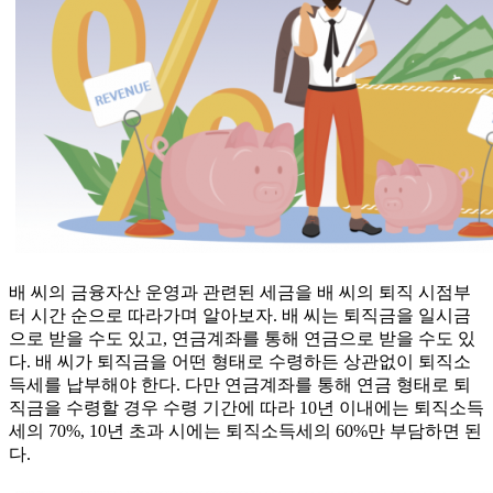
배 씨의 금융자산 운영과 관련된 세금을 배 씨의 퇴직 시점부
터 시간 순으로 따라가며 알아보자. 배 씨는 퇴직금을 일시금
으로 받을 수도 있고, 연금계좌를 통해 연금으로 받을 수도 있
다. 배 씨가 퇴직금을 어떤 형태로 수령하든 상관없이 퇴직소
득세를 납부해야 한다. 다만 연금계좌를 통해 연금 형태로 퇴
직금을 수령할 경우 수령 기간에 따라 10년 이내에는 퇴직소득
세의 70%, 10년 초과 시에는 퇴직소득세의 60%만 부담하면 된
다.