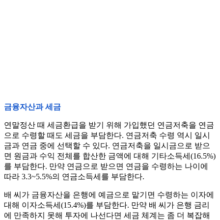
금융자산과 세금
연말정산 때 세금환급을 받기 위해 가입했던 연금저축을 연금
으로 수령할 때도 세금을 부담한다. 연금저축 수령 역시 일시
금과 연금 중에 선택할 수 있다. 연금저축을 일시금으로 받으
면 원금과 수익 전체를 합산한 금액에 대해 기타소득세(16.5%)
를 부담한다. 만약 연금으로 받으면 연금을 수령하는 나이에
따라 3.3~5.5%의 연금소득세를 부담한다.
배 씨가 금융자산을 은행에 예금으로 맡기면 수령하는 이자에
대해 이자소득세(15.4%)를 부담한다. 만약 배 씨가 은행 금리
에 만족하지 못해 투자에 나선다면 세금 체계는 좀 더 복잡해