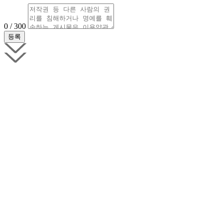
0 / 300