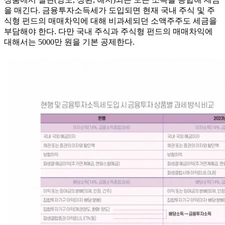
을 매긴다. 금융투자소득세가 도입되면 현재 국내 주식 및 주
식형 펀드의 매매차익에 대해 비과세되던 소액주주도 세금을
부담해야 한다. 다만 국내 주식과 주식형 펀드의 매매차익에
대해서는 5000만 원을 기본 공제한다.