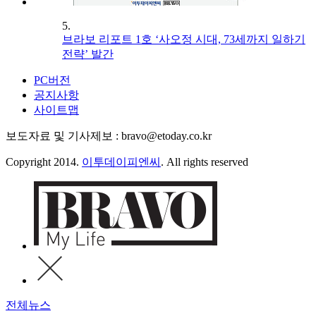
5.
브라보 리포트 1호 ‘사오정 시대, 73세까지 일하기
전략’ 발간
PC버전
공지사항
사이트맵
보도자료 및 기사제보 : bravo@etoday.co.kr
Copyright 2014.
이투데이피엔씨
. All rights reserved
전체뉴스