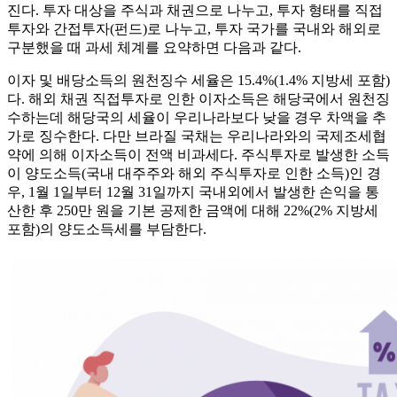
진다. 투자 대상을 주식과 채권으로 나누고, 투자 형태를 직접
투자와 간접투자(펀드)로 나누고, 투자 국가를 국내와 해외로
구분했을 때 과세 체계를 요약하면 다음과 같다.
이자 및 배당소득의 원천징수 세율은 15.4%(1.4% 지방세 포함)
다. 해외 채권 직접투자로 인한 이자소득은 해당국에서 원천징
수하는데 해당국의 세율이 우리나라보다 낮을 경우 차액을 추
가로 징수한다. 다만 브라질 국채는 우리나라와의 국제조세협
약에 의해 이자소득이 전액 비과세다. 주식투자로 발생한 소득
이 양도소득(국내 대주주와 해외 주식투자로 인한 소득)인 경
우, 1월 1일부터 12월 31일까지 국내외에서 발생한 손익을 통
산한 후 250만 원을 기본 공제한 금액에 대해 22%(2% 지방세
포함)의 양도소득세를 부담한다.