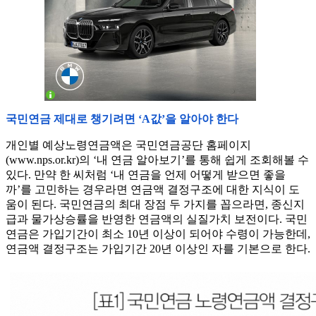
국민연금 제대로 챙기려면 ‘A값’을 알아야 한다
개인별 예상노령연금액은 국민연금공단 홈페이지
(www.nps.or.kr)의 ‘내 연금 알아보기’를 통해 쉽게 조회해볼 수
있다. 만약 한 씨처럼 ‘내 연금을 언제 어떻게 받으면 좋을
까’를 고민하는 경우라면 연금액 결정구조에 대한 지식이 도
움이 된다. 국민연금의 최대 장점 두 가지를 꼽으라면, 종신지
급과 물가상승률을 반영한 연금액의 실질가치 보전이다. 국민
연금은 가입기간이 최소 10년 이상이 되어야 수령이 가능한데,
연금액 결정구조는 가입기간 20년 이상인 자를 기본으로 한다.