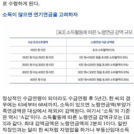
로 수령하게 된다.
소득이 많으면 연기연금을 고려하자
정상적인 수급연령이 되더라도 수급연령 후 5년간, 한 씨의 경
우에는 63세부터 68세까지, 소득이 있으면 노령연금액(부양가
족연금액은 대상에서 제외)이 감액된다. 여기서 ‘소득’의 기준
은 역시 ‘A값’이다. 소득활동에 따른 노령연금 감액규모는 [표
3]과 같다. 최대 감액금액은 노령연금액의 2분의 1이다. 일반
직장인과는 달리 한 씨처럼 자영업을 하거나 부동산임대소득