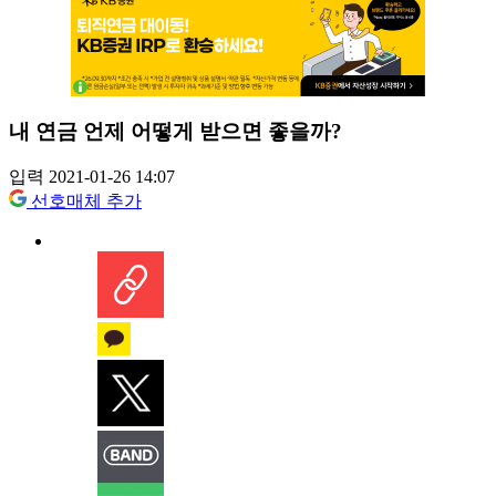
내 연금 언제 어떻게 받으면 좋을까?
입력 2021-01-26 14:07
선호매체 추가