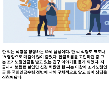
한 씨는 식당을 경영하는 60세 남성이다. 한 씨 식당도 코로나
19 영향으로 매출이 많이 줄었다. 현금흐름을 고민하던 중 그
는 조기노령연금을 받고 있는 친구 이야기를 듣게 되었다. 지
금까지 보험료 불입만 신경 써왔던 한 씨는 이참에 조기노령연
금 등 국민연금수령 전반에 대해 구체적으로 알고 싶어 상담을
신청해왔다.