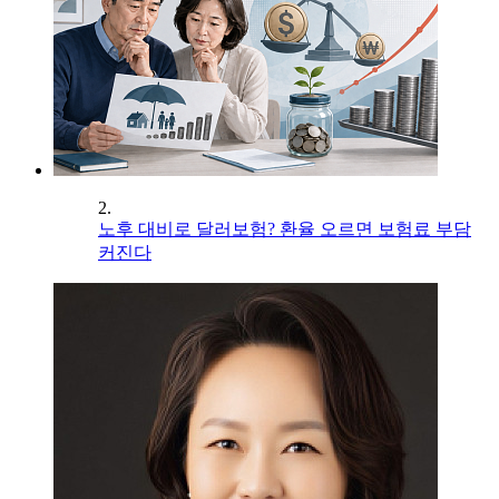
2.
노후 대비로 달러보험? 환율 오르면 보험료 부담
커진다