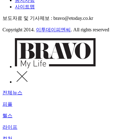
공지사항
사이트맵
보도자료 및 기사제보 : bravo@etoday.co.kr
Copyright 2014.
이투데이피엔씨
. All rights reserved
전체뉴스
피플
헬스
라이프
컬처