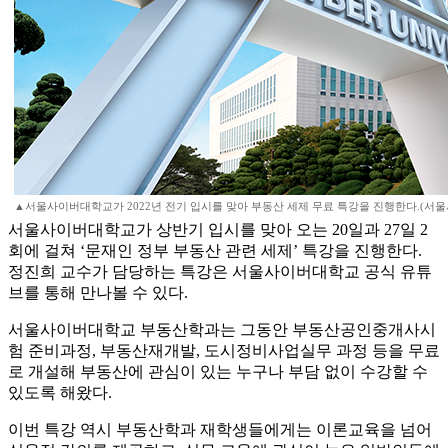
▲서울사이버대학교가 2022년 전기 입시를 맞아 부동산 세제 무료 특강을 진행한다.(서
서울사이버대학교가 상반기 입시를 맞아 오는 20일과 27일 2
회에 걸쳐 ‘문재인 정부 부동산 관련 세제’ 특강을 진행한다.
정진희 교수가 담당하는 특강은 서울사이버대학교 공식 유튜
브를 통해 만나볼 수 있다.
서울사이버대학교 부동산학과는 그동안 부동산공인중개사시
험 준비과정, 부동산재개발, 도시정비사업실무 과정 등을 무료
로 개설해 부동산에 관심이 있는 누구나 부담 없이 수강할 수
있도록 해왔다.
이번 특강 역시 부동산학과 재학생들에게는 이론교육을 넘어