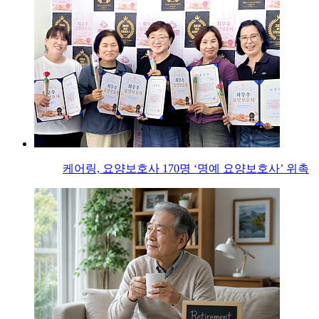
케어링, 요양보호사 170명 ‘명예 요양보호사’ 위촉