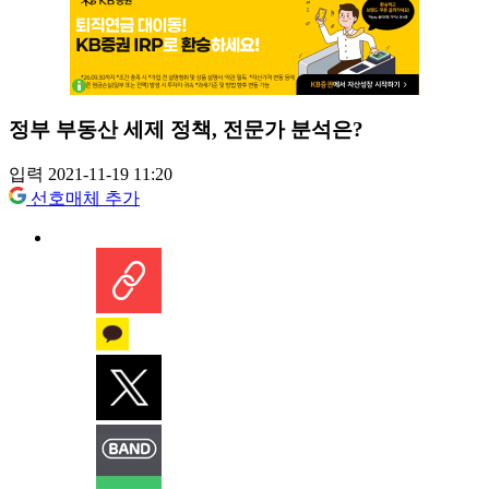
정부 부동산 세제 정책, 전문가 분석은?
입력 2021-11-19 11:20
선호매체 추가