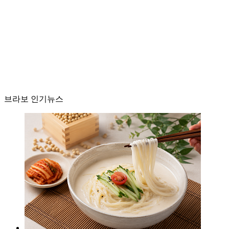
브라보 인기뉴스