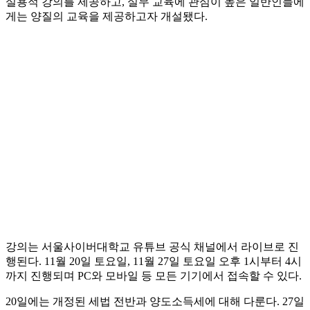
실용적 강의를 제공하고, 실무 교육에 관심이 높은 일반인들에
게는 양질의 교육을 제공하고자 개설됐다.
강의는 서울사이버대학교 유튜브 공식 채널에서 라이브로 진
행된다. 11월 20일 토요일, 11월 27일 토요일 오후 1시부터 4시
까지 진행되며 PC와 모바일 등 모든 기기에서 접속할 수 있다.
20일에는 개정된 세법 전반과 양도소득세에 대해 다룬다. 27일