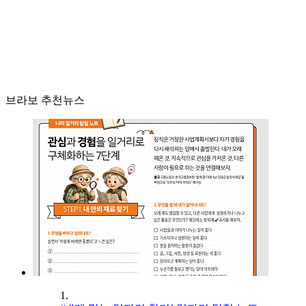
브라보 추천뉴스
1.