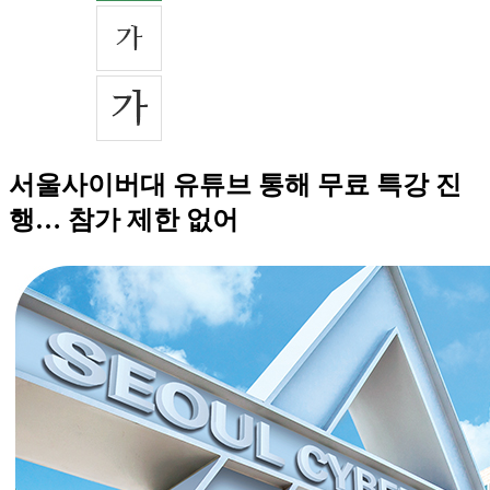
서울사이버대 유튜브 통해 무료 특강 진
행… 참가 제한 없어