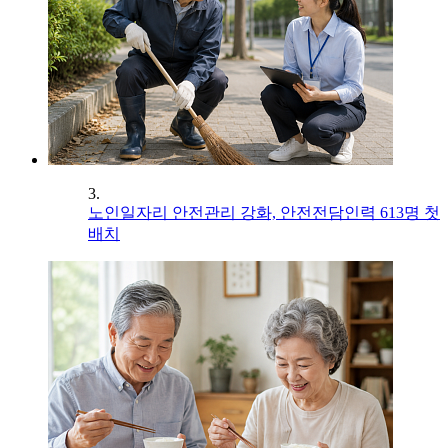
3.
노인일자리 안전관리 강화, 안전전담인력 613명 첫
배치