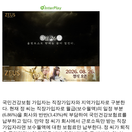
국민건강보험 가입자는 직장가입자와 지역가입자로 구분한
다. 현재 정 씨는 직장가입자로 월급(보수월액)의 일정 부분
(6.86%)을 회사와 반반(3.43%)씩 부담하여 국민건강보험료를
납부하고 있다. 만약 정 씨가 회사에서 근로소득만 받는 직장
가입자라면 보수월액에 대한 보험료만 납부한다. 정 씨가 퇴직