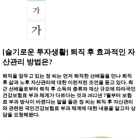
[슬기로운 투자생활] 퇴직 후 효과적인 자
산관리 방법은?
퇴직을 앞두고 있는 정 씨는 먼저 퇴직한 선배들을 만나 퇴직
후 삶과 노후 자산관리에 대한 이런저런 조언을 듣고 있다. 최
근 선배들로부터 퇴직 후 소득의 종류와 재산 규모에 따라국민
건강보험료 부과 체계가 다르다는 것과 2022년 7월부터 보험
료 부과 방식이 바뀐다는 말을 들은 정 씨는 퇴직 후 자산관리
와 관련된 국민건강보험료 부과 체계에 대한 내용을 알고자 상
담을 요청해왔다.