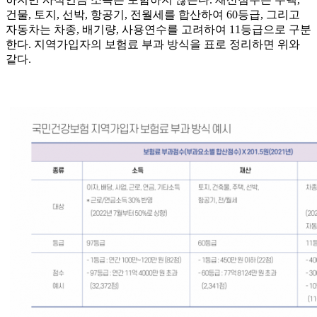
건물, 토지, 선박, 항공기, 전월세를 합산하여 60등급, 그리고
자동차는 차종, 배기량, 사용연수를 고려하여 11등급으로 구분
한다. 지역가입자의 보험료 부과 방식을 표로 정리하면 위와
같다.