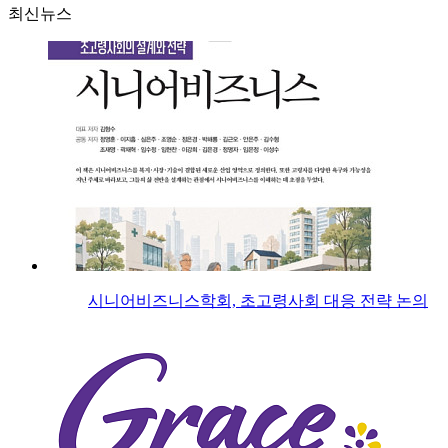
최신뉴스
시니어비즈니스학회, 초고령사회 대응 전략 논의