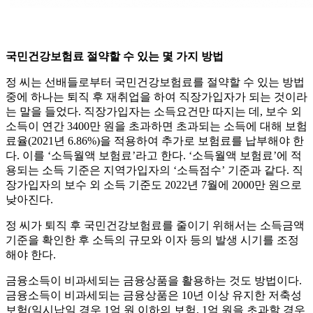
국민건강보험료 절약할 수 있는 몇 가지 방법
정 씨는 선배들로부터 국민건강보험료를 절약할 수 있는 방법
중에 하나는 퇴직 후 재취업을 하여 직장가입자가 되는 것이라
는 말을 들었다. 직장가입자는 소득요건만 따지는 데, 보수 외
소득이 연간 3400만 원을 초과하면 초과되는 소득에 대해 보험
료율(2021년 6.86%)을 적용하여 추가로 보험료를 납부해야 한
다. 이를 ‘소득월액 보험료’라고 한다. ‘소득월액 보험료’에 적
용되는 소득 기준은 지역가입자의 ‘소득점수’ 기준과 같다. 직
장가입자의 보수 외 소득 기준도 2022년 7월에 2000만 원으로
낮아진다.
정 씨가 퇴직 후 국민건강보험료를 줄이기 위해서는 소득금액
기준을 확인한 후 소득의 규모와 이자 등의 발생 시기를 조정
해야 한다.
금융소득이 비과세되는 금융상품을 활용하는 것도 방법이다.
금융소득이 비과세되는 금융상품은 10년 이상 유지한 저축성
보험(일시납일 경우 1억 원 이하의 보험, 1억 원을 초과할 경우