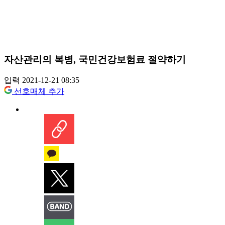
자산관리의 복병, 국민건강보험료 절약하기
입력 2021-12-21 08:35
선호매체 추가