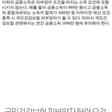
이하의 금융소득은 피부양자 조건을 따지는 소득 요건에 포함
시키지 않는다. 예를 들어 금융소득이 999만 원이고 금융소득
외 종합과세되는 소득의 합계가 3400만 원 이하이면 재산 요건
충족 시 국민건강보험 피부양자가 될 수 있다. 따라서 국민건
강보험 관련해서는 연간 금융소득 1000만 원에 유의해야 한다.