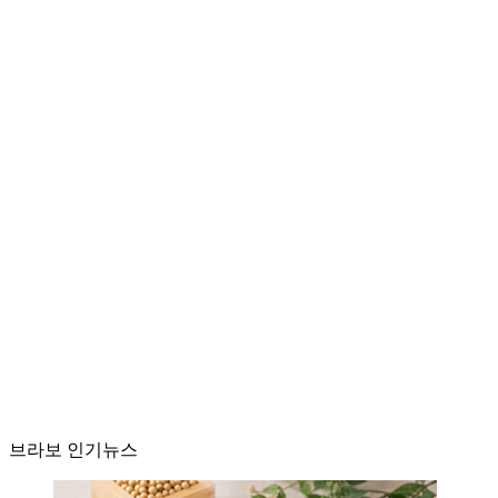
브라보 인기뉴스