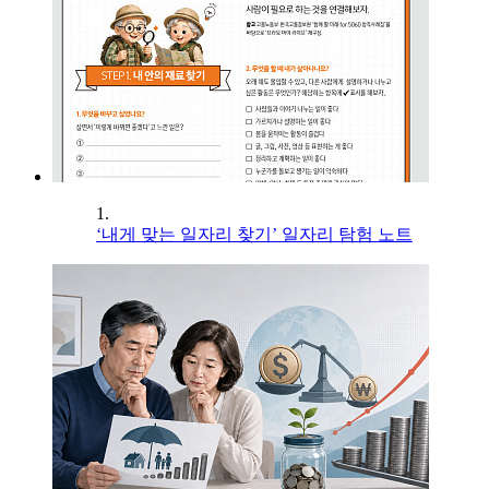
1.
‘내게 맞는 일자리 찾기’ 일자리 탐험 노트