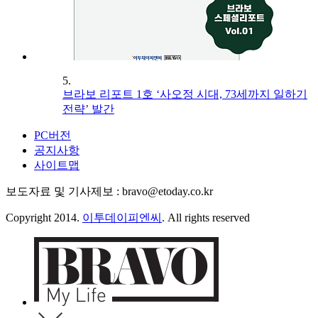
5.
브라보 리포트 1호 ‘사오정 시대, 73세까지 일하기
전략’ 발간
PC버전
공지사항
사이트맵
보도자료 및 기사제보 : bravo@etoday.co.kr
Copyright 2014.
이투데이피엔씨
. All rights reserved