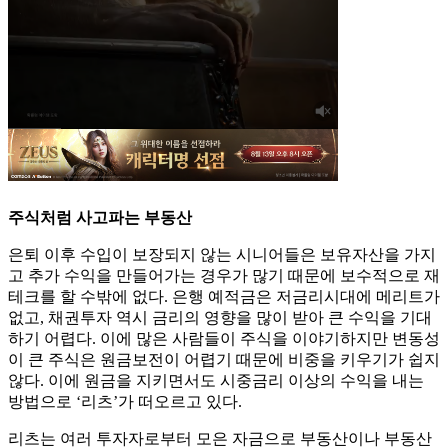
주식처럼 사고파는 부동산
은퇴 이후 수입이 보장되지 않는 시니어들은 보유자산을 가지
고 추가 수익을 만들어가는 경우가 많기 때문에 보수적으로 재
테크를 할 수밖에 없다. 은행 예적금은 저금리시대에 메리트가
없고, 채권투자 역시 금리의 영향을 많이 받아 큰 수익을 기대
하기 어렵다. 이에 많은 사람들이 주식을 이야기하지만 변동성
이 큰 주식은 원금보전이 어렵기 때문에 비중을 키우기가 쉽지
않다. 이에 원금을 지키면서도 시중금리 이상의 수익을 내는
방법으로 ‘리츠’가 떠오르고 있다.
리츠는 여러 투자자로부터 모은 자금으로 부동산이나 부동산