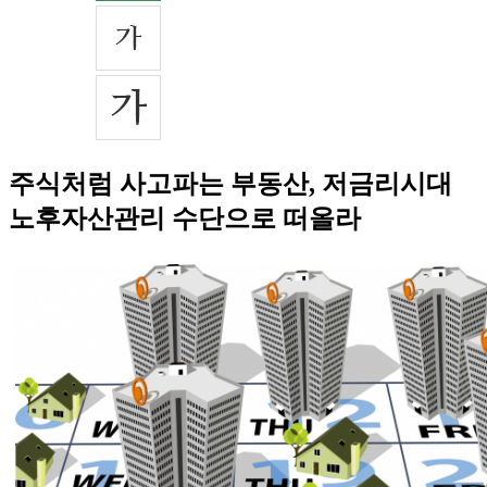
주식처럼 사고파는 부동산, 저금리시대
노후자산관리 수단으로 떠올라