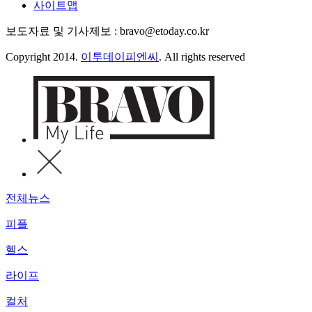
사이트맵
보도자료 및 기사제보 : bravo@etoday.co.kr
Copyright 2014.
이투데이피엔씨
. All rights reserved
전체뉴스
피플
헬스
라이프
컬처