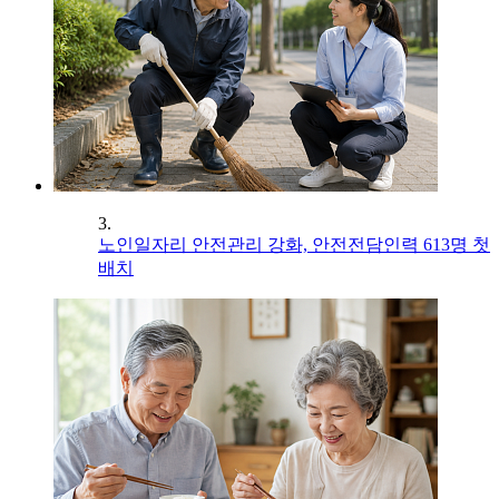
3.
노인일자리 안전관리 강화, 안전전담인력 613명 첫
배치