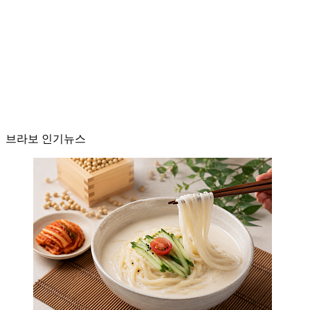
브라보 인기뉴스