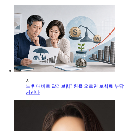
2.
노후 대비로 달러보험? 환율 오르면 보험료 부담
커진다