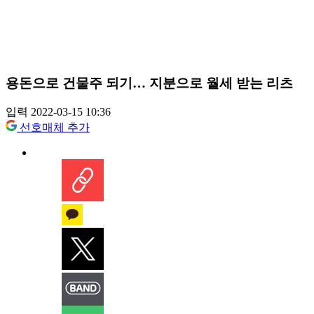
용돈으로 건물주 되기… 지분으로 월세 받는 리츠
입력 2022-03-15 10:36
선호매체 추가