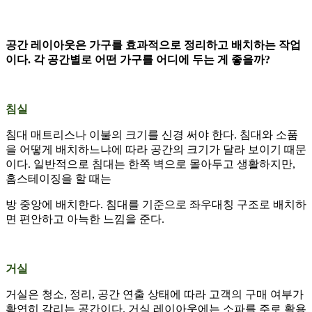
공간 레이아웃은 가구를 효과적으로 정리하고 배치하는 작업
이다. 각 공간별로 어떤 가구를 어디에 두는 게 좋을까?
침실
침대 매트리스나 이불의 크기를 신경 써야 한다. 침대와 소품
을 어떻게 배치하느냐에 따라 공간의 크기가 달라 보이기 때문
이다. 일반적으로 침대는 한쪽 벽으로 몰아두고 생활하지만,
홈스테이징을 할 때는
방 중앙에 배치한다. 침대를 기준으로 좌우대칭 구조로 배치하
면 편안하고 아늑한 느낌을 준다.
거실
거실은 청소, 정리, 공간 연출 상태에 따라 고객의 구매 여부가
확연히 갈리는 공간이다. 거실 레이아웃에는 소파를 주로 활용