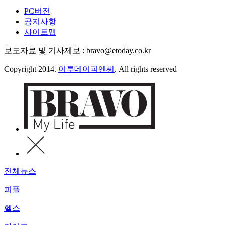
PC버전
공지사항
사이트맵
보도자료 및 기사제보 : bravo@etoday.co.kr
Copyright 2014.
이투데이피엔씨
. All rights reserved
전체뉴스
피플
헬스