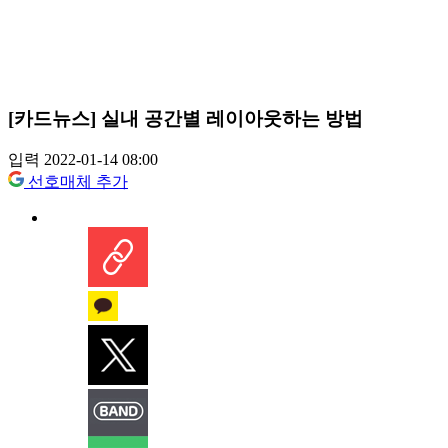
[카드뉴스] 실내 공간별 레이아웃하는 방법
입력 2022-01-14 08:00
선호매체 추가