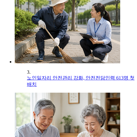
3.
노인일자리 안전관리 강화, 안전전담인력 613명 첫
배치