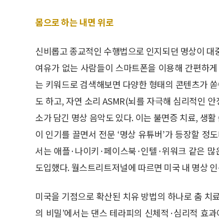
몸으로 하는 내면 위로
신비롭고 종교적인 수행법으로 인지되던 명상이 대
여유가 없는 사람들이 스마트폰을 이용해 간편하게 
는 키워드로 검색해보면 다양한 형태의 콘텐츠가 
도 하고, 자연 소리 ASMR(뇌를 자극해 심리적인 
소가 담긴 명상 음악도 있다. 이는 불면증 치료, 생활
이 인기를 끌면서 전문 ‘명상 유튜버’가 등장할 정
서는 애플·나이키·페이스북·인텔·위워크 같은 많
도입했다. 월스트리트저널에 따르면 미국 내 명상 인구
미국을 기점으로 확산된 치유 방법의 하나로 춤 치료, 댄
의 비밀’에서는 댄스 테라피의 신체적·심리적 효과