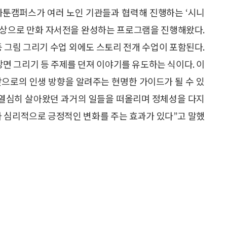
카툰캠퍼스가 여러 노인 기관들과 협력해 진행하는 ‘시니
대상으로 만화 자서전을 완성하는 프로그램을 진행해왔다.
등 그림 그리기 수업 외에도 스토리 전개 수업이 포함된다.
장면 그리기 등 주제를 던져 이야기를 유도하는 식이다. 이
앞으로의 인생 방향을 알려주는 현명한 가이드가 될 수 있
 열심히 살아왔던 과거의 일들을 떠올리며 정체성을 다지
아 심리적으로 긍정적인 변화를 주는 효과가 있다”고 말했