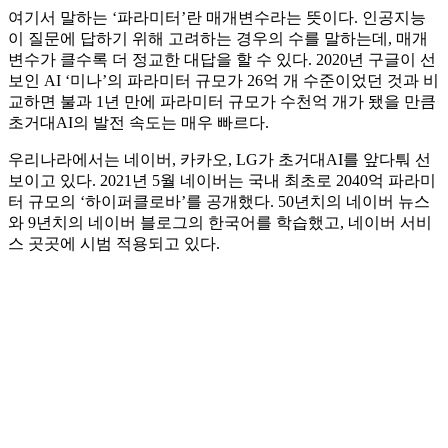
여기서 말하는 ‘파라미터’란 매개변수라는 뜻이다. 인공지능
이 질문에 답하기 위해 고려하는 경우의 수를 말하는데, 매개
변수가 클수록 더 정교한 대답을 할 수 있다. 2020년 구글이 선
보인 AI ‘미나’의 파라미터 규모가 26억 개 수준이었던 것과 비
교하면 불과 1년 만에 파라미터 규모가 수천억 개가 됐을 만큼
초거대AI의 발전 속도는 매우 빠르다.
우리나라에서는 네이버, 카카오, LG가 초거대AI를 앞다퉈 선
보이고 있다. 2021년 5월 네이버는 국내 최초로 2040억 파라미
터 규모의 ‘하이퍼클로바’를 공개했다. 50년치의 네이버 뉴스
와 9년치의 네이버 블로그의 한국어를 학습했고, 네이버 서비
스 곳곳에 시범 적용되고 있다.