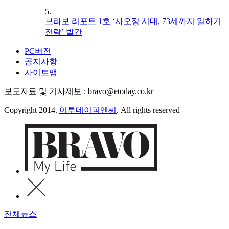
5.
브라보 리포트 1호 ‘사오정 시대, 73세까지 일하기
전략’ 발간
PC버전
공지사항
사이트맵
보도자료 및 기사제보 : bravo@etoday.co.kr
Copyright 2014.
이투데이피엔씨
. All rights reserved
전체뉴스