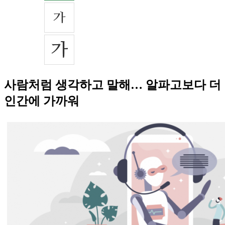
사람처럼 생각하고 말해… 알파고보다 더
인간에 가까워