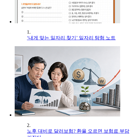
1.
‘내게 맞는 일자리 찾기’ 일자리 탐험 노트
2.
노후 대비로 달러보험? 환율 오르면 보험료 부담