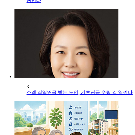
커진다
3.
소액 직역연금 받는 노인, 기초연금 수령 길 열린다