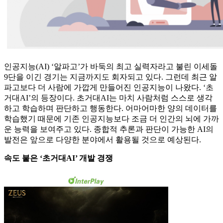
인공지능(AI) ‘알파고’가 바둑의 최고 실력자라고 불린 이세돌
9단을 이긴 경기는 지금까지도 회자되고 있다. 그런데 최근 알
파고보다 더 사람에 가깝게 만들어진 인공지능이 나왔다. ‘초
거대AI’의 등장이다. 초거대AI는 마치 사람처럼 스스로 생각
하고 학습하며 판단하고 행동한다. 어마어마한 양의 데이터를
학습했기 때문에 기존 인공지능보다 조금 더 인간의 뇌에 가까
운 능력을 보여주고 있다. 종합적 추론과 판단이 가능한 AI의
발전은 앞으로 다양한 분야에서 활용될 것으로 예상된다.
속도 붙은 ‘초거대AI’ 개발 경쟁