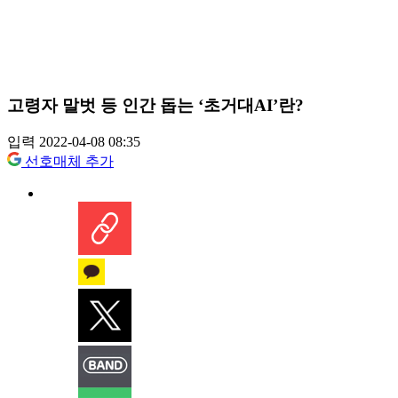
고령자 말벗 등 인간 돕는 ‘초거대AI’란?
입력 2022-04-08 08:35
선호매체 추가