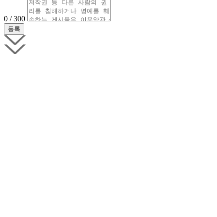
0 / 300