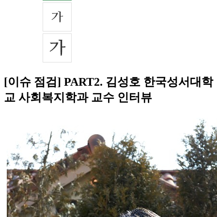
[이슈 점검] PART2. 김성호 한국성서대학
교 사회복지학과 교수 인터뷰