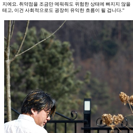
지예요. 취약점을 조금만 메워줘도 위험한 상태에 빠지지 않을
테고, 이건 사회적으로도 굉장히 유익한 흐름이 될 겁니다.”