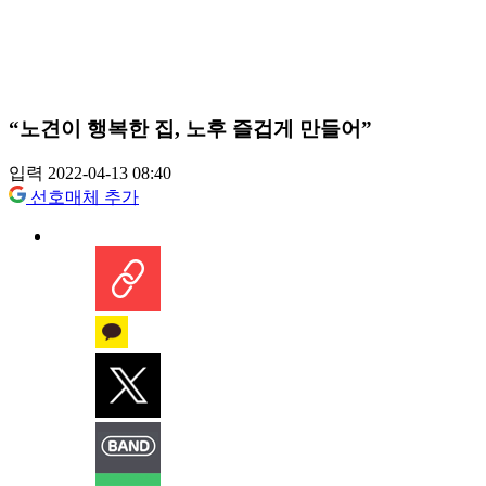
“노견이 행복한 집, 노후 즐겁게 만들어”
입력 2022-04-13 08:40
선호매체 추가