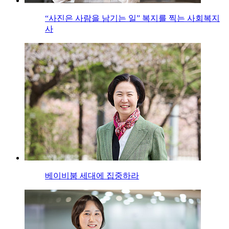
“사진은 사람을 남기는 일” 복지를 찍는 사회복지
사
베이비붐 세대에 집중하라