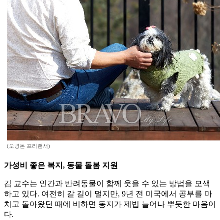
(오병돈 프리랜서)
가성비 좋은 복지, 동물 돌봄 지원
김 교수는 인간과 반려동물이 함께 웃을 수 있는 방법을 모색
하고 있다. 여전히 갈 길이 멀지만, 9년 전 미국에서 공부를 마
치고 돌아왔던 때에 비하면 동지가 제법 늘어나 뿌듯한 마음이
다.