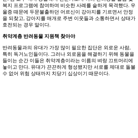
복지 프로그램에 참여하며 비슷한 사례를 숱하게 목격했다. 우
울증 때문에 두문불출하던 어르신이 강아지를 기르면서 안정
을 되찾고, 강아지를 매개로 주변 이웃들과 소통하면서 상태가
호전되는 경우 말이다.
취약계층 반려동물 지원책 찾아야
반려동물과의 유대가 가장 많이 필요한 집단은 외로운 사람,
특히 독거노인들이다. 그러나 외로움을 해결하기 위해 동물을
들이는 순간 이들은 취약계층이라는 이름의 벼랑 끄트머리에
놓이고 만다. 유대가 끈끈하게 형성됐지만 서로를 제대로 돌볼
수 없어 위험 상태까지 치닫기 십상이기 때문이다.