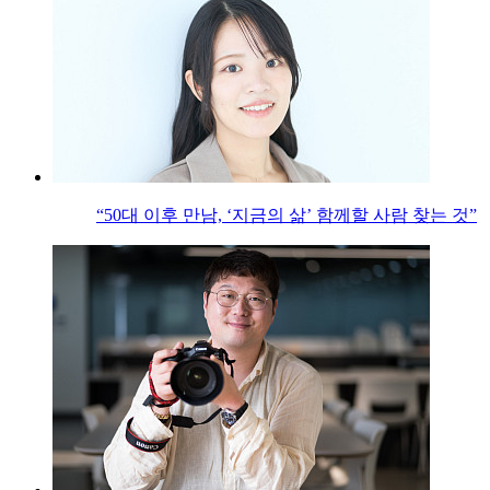
“50대 이후 만남, ‘지금의 삶’ 함께할 사람 찾는 것”