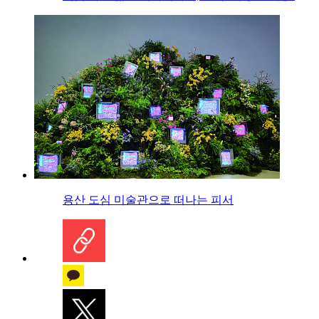
용산 도심 미술관으로 떠나는 피서