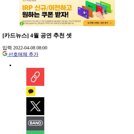
[카드뉴스] 4월 공연 추천 셋
입력 2022-04-08 08:00
선호매체 추가