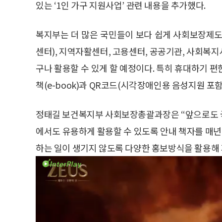
있는 ‘1인 가구 지원사업’ 관련 내용을 추가했다.
복지부는 더 많은 국민들이 보다 쉽게 사회보장제도
센터), 지역자활센터, 고용센터, 공공기관, 사회복지시
구나 활용할 수 있게 할 예정이다. 특히 휴대하기 편한 
책(e-book)과 QR코드(시각장애인용 음성지원 포함
정태길 보건복지부 사회보장총괄과장은 “앞으로도 
에서도 유용하게 활용할 수 있도록 안내 책자를 매
하는 일이 생기지 않도록 다양한 홍보방식을 활용해 