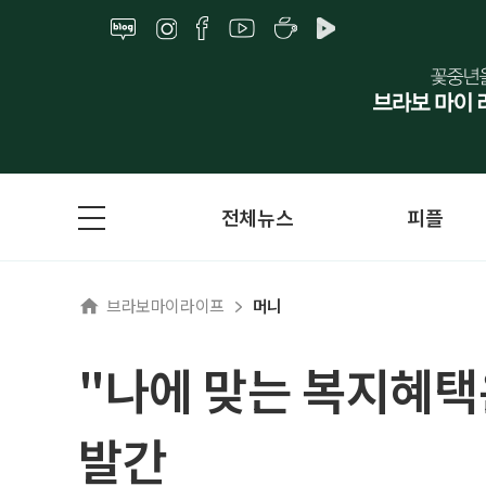
전체뉴스
피플
브라보마이라이프
머니
"나에 맞는 복지혜택
발간