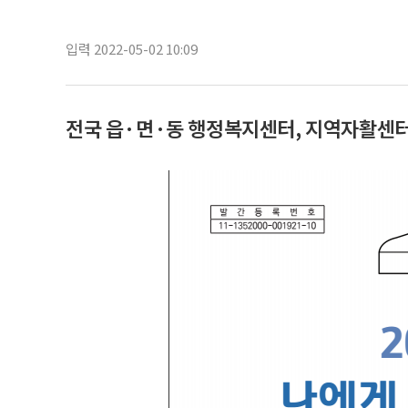
입력 2022-05-02 10:09
전국 읍·면·동 행정복지센터, 지역자활센터 