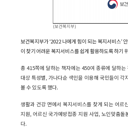
(보건복지부)
보건복지부가 ‘2022 나에게 힘이 되는 복지서비스’ 
이 찾기 어려운 복지서비스를 쉽게 활용하도록 하기 
총 415쪽에 달하는 책자에는 450여 종류에 달하는
대상 특성별, 가나다순 색인을 이용해 국민들이 각
볼 수 있도록 했다.
생활과 건강 면에서 복지서비스를 찾게 되는 어르
지원, 어르신 국가예방접종 지원 사업, 노인맞춤돌봄
다.