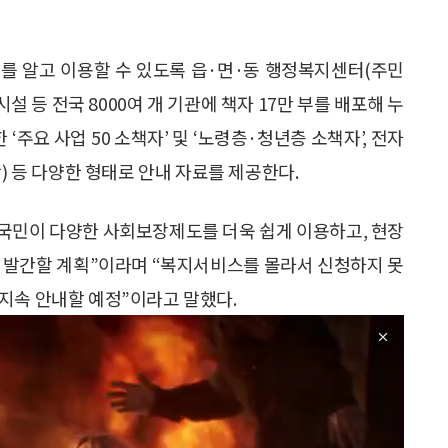
를 알고 이용할 수 있도록 읍·면·동 행정복지센터(주민
설 등 전국 8000여 개 기관에 책자 17만 부를 배포해 누
‘주요 사업 50 소책자’ 및 ‘노령층·청년층 소책자’, 전자
) 등 다양한 형태로 안내 자료를 제공한다.
국민이 다양한 사회보장제도를 더욱 쉽게 이용하고, 현장
년 발간할 계획”이라며 “복지서비스를 몰라서 신청하지 못
지속 안내할 예정”이라고 말했다.