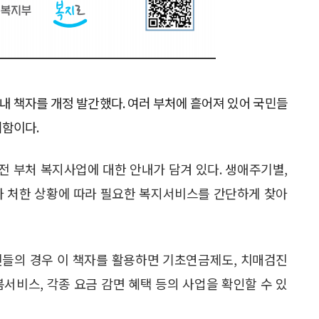
안내 책자를 개정 발간했다. 여러 부처에 흩어져 있어 국민들
위함이다.
 전 부처 복지사업에 대한 안내가 담겨 있다. 생애주기별,
자 처한 상황에 따라 필요한 복지서비스를 간단하게 찾아
신들의 경우 이 책자를 활용하면 기초연금제도, 치매검진
서비스, 각종 요금 감면 혜택 등의 사업을 확인할 수 있