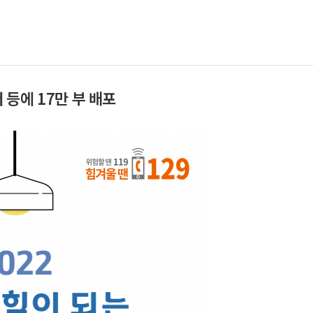
등에 17만 부 배포