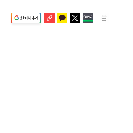
선호매체 추가