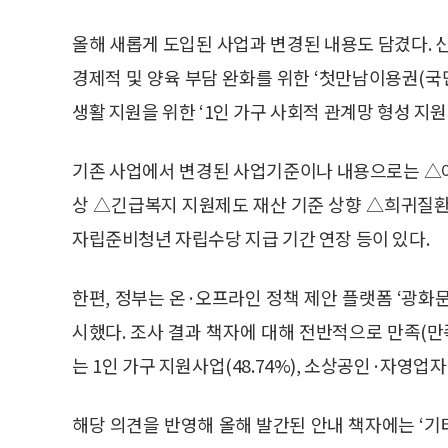
올해 새롭게 도입된 사업과 변경된 내용도 담겼다
경제적 및 양육 부담 완화를 위한 ‘첫만남이용권(
생활 지원을 위한 ‘1인 가구 사회적 관계망 형성 지원
기존 사업에서 변경된 사업기준이나 내용으로는 △
상 △긴급복지 지원제도 재산 기준 상향 △희귀질환
자립준비청년 자립수당 지급 기간 연장 등이 있다.
한편, 정부는 온·오프라인 정책 제안 플랫폼 ‘광화
시했다. 조사 결과 책자에 대해 전반적으로 만족(만족
는 1인 가구 지원사업(48.74%), 소상공인·자영업자
해당 의견을 반영해 올해 발간된 안내 책자에는 ‘기