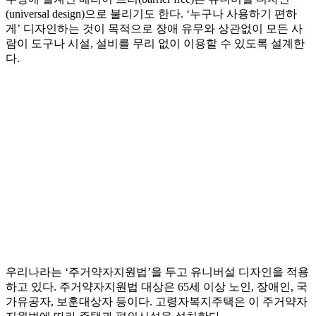
(universal design)으로 불리기도 한다. ‘누구나 사용하기 편하
게’ 디자인하는 것이 목적으로 장애 유무와 상관없이 모든 사
람이 도구나 시설, 설비를 무리 없이 이용할 수 있도록 설계한
다.
우리나라는 ‘주거약자지원법’을 두고 유니버설 디자인을 적용
하고 있다. 주거약자지원법 대상은 65세 이상 노인, 장애인, 국
가유공자, 보훈대상자 등이다. 고령자복지주택은 이 주거약자