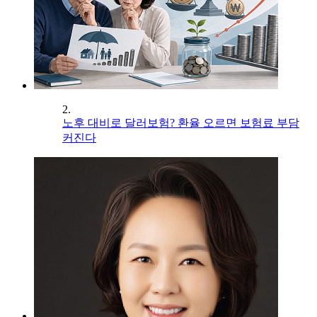
2.
노후 대비로 달러보험? 환율 오르면 보험료 부담
커진다