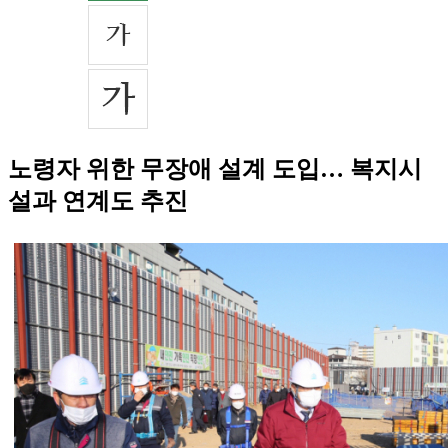
노령자 위한 무장애 설계 도입… 복지시
설과 연계도 추진