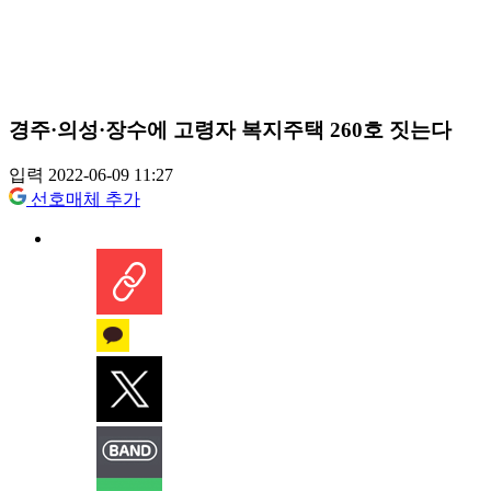
경주·의성·장수에 고령자 복지주택 260호 짓는다
입력 2022-06-09 11:27
선호매체 추가