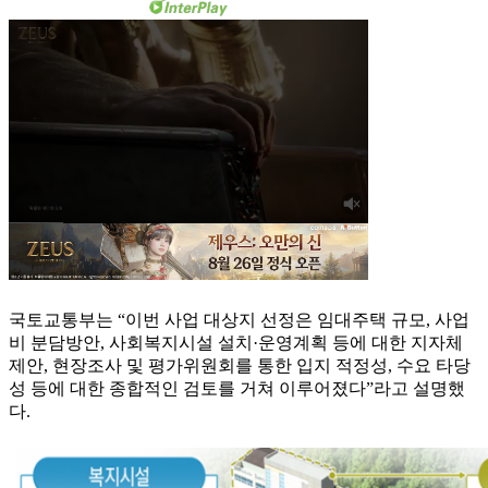
국토교통부는 “이번 사업 대상지 선정은 임대주택 규모, 사업
비 분담방안, 사회복지시설 설치·운영계획 등에 대한 지자체
제안, 현장조사 및 평가위원회를 통한 입지 적정성, 수요 타당
성 등에 대한 종합적인 검토를 거쳐 이루어졌다”라고 설명했
다.