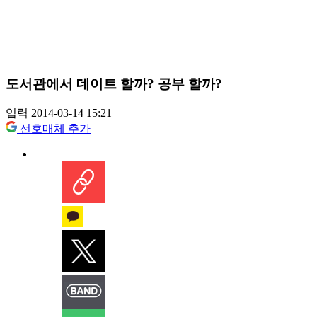
도서관에서 데이트 할까? 공부 할까?
입력 2014-03-14 15:21
선호매체 추가