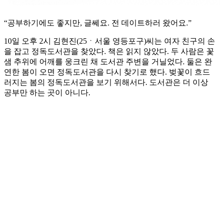
“공부하기에도 좋지만, 글쎄요. 전 데이트하러 왔어요.”
10일 오후 2시 김현진(25ㆍ서울 영등포구)씨는 여자 친구의 손
을 잡고 정독도서관을 찾았다. 책은 읽지 않았다. 두 사람은 꽃
샘 추위에 어깨를 웅크린 채 도서관 주변을 거닐었다. 둘은 완
연한 봄이 오면 정독도서관을 다시 찾기로 했다. 벚꽃이 흐드
러지는 봄의 정독도서관을 보기 위해서다. 도서관은 더 이상
공부만 하는 곳이 아니다.