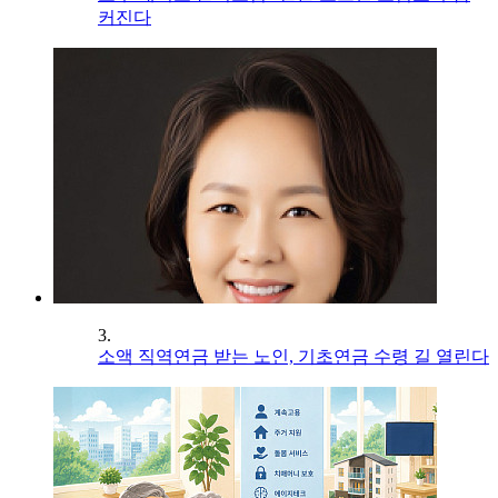
커진다
3.
소액 직역연금 받는 노인, 기초연금 수령 길 열린다