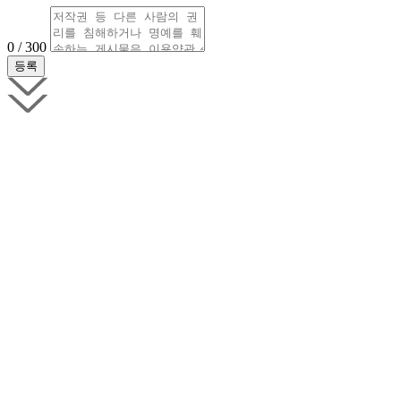
0 / 300