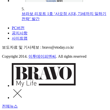
5.
브라보 리포트 1호 ‘사오정 시대, 73세까지 일하기
전략’ 발간
PC버전
공지사항
사이트맵
보도자료 및 기사제보 : bravo@etoday.co.kr
Copyright 2014.
이투데이피엔씨
. All rights reserved
전체뉴스