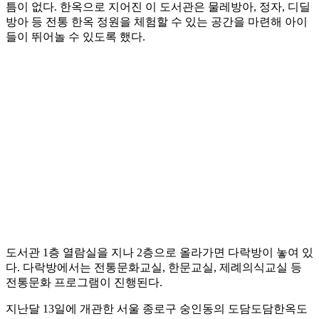
틈이 없다. 한옥으로 지어진 이 도서관은 물레방아, 정자, 디딜
방아 등 전통 한옥 정원을 체험할 수 있는 공간을 마련해 아이
들이 뛰어놀 수 있도록 했다.
도서관 1층 열람실을 지나 2층으로 올라가면 다락방이 놓여 있
다. 다락방에서는 전통문화교실, 한문교실, 제례의식교실 등
전통문화 프로그램이 진행된다.
지난달 13일에 개관한 서울 종로구 숭인동의 도담도담한옥도