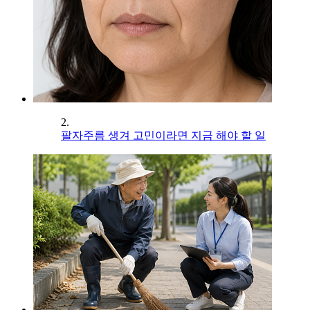
2.
팔자주름 생겨 고민이라면 지금 해야 할 일