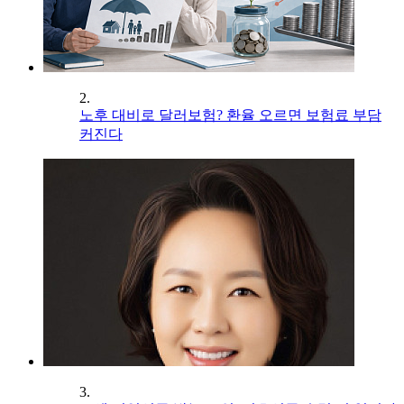
2.
노후 대비로 달러보험? 환율 오르면 보험료 부담
커진다
3.