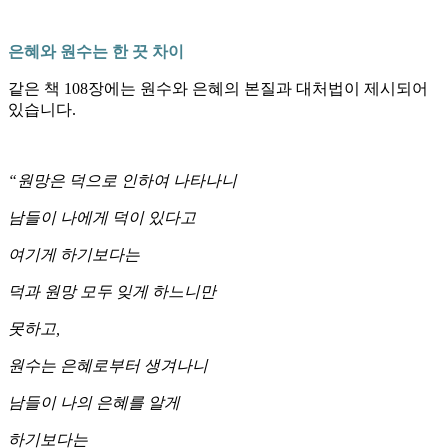
은혜와 원수는 한 끗 차이
같은 책 108장에는 원수와 은혜의 본질과 대처법이 제시되어
있습니다.
“원망은 덕으로 인하여 나타나니
남들이 나에게 덕이 있다고
여기게 하기보다는
덕과 원망 모두 잊게 하느니만
못하고,
원수는 은혜로부터 생겨나니
남들이 나의 은혜를 알게
하기보다는