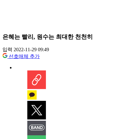
은혜는 빨리, 원수는 최대한 천천히
입력 2022-11-29 09:49
선호매체 추가