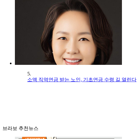
5.
소액 직역연금 받는 노인, 기초연금 수령 길 열린다
브라보 추천뉴스