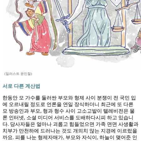
(일러스트 윤민철)
서로 다른 계산법
한동안 모 가수를 둘러싼 부모와 형제 사이 분쟁이 전 국민 입
에 오르내릴 정도로 언론을 연일 장식하더니 최근에 또 다른
모 방송인과 부모, 형과 형수 사이 고소고발이 텔레비전은 물
론 인터넷, 소셜 미디어 서비스를 도배하다시피 하고 있습니
다. 당사자들은 얼마나 괴롭고 힘들었으면 가족 면면 사생활과
치부가 만천하에 드러나는 것도 개의치 않는 지경에 이르렀을
까요. 피를 나눈 형제자매가, 부모와 자식이, 하늘이 맺어준 인