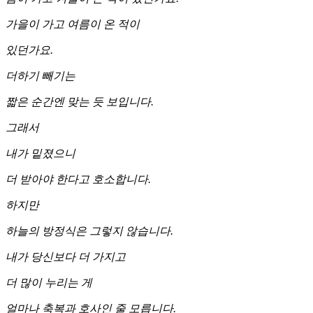
가을이 가고 여름이 온 적이
있던가요.
더하기 빼기는
짧은 순간엔 맞는 듯 보입니다.
그래서
내가 밑졌으니
더 받아야 한다고 호소합니다.
하지만
하늘의 방정식은 그렇지 않습니다.
내가 당신보다 더 가지고
더 많이 누리는 게
얼마나 축복과 호사인 줄 모릅니다.