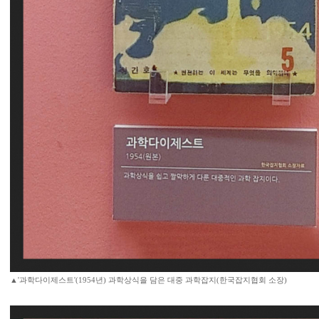
▲'과학다이제스트'(1954년) 과학상식을 담은 대중 과학잡지(한국잡지협회 소장)