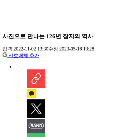
사진으로 만나는 126년 잡지의 역사
입력 2022-11-02 13:30
수정 2023-05-16 13:28
선호매체 추가