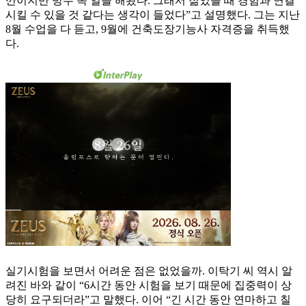
깐이지만 방수 쪽 일을 해봤다. 그래서 젊었을 때 경험과 연결
시킬 수 있을 것 같다는 생각이 들었다”고 설명했다. 그는 지난
8월 수업을 다 듣고, 9월에 건축도장기능사 자격증을 취득했
다.
실기시험을 보면서 어려운 점은 없었을까. 이탁기 씨 역시 알
려진 바와 같이 “6시간 동안 시험을 보기 때문에 집중력이 상
당히 요구되더라”고 말했다. 이어 “긴 시간 동안 연마하고 칠