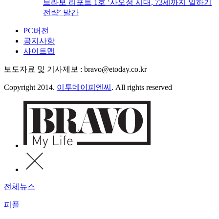
브라보 리포트 1호 ‘사오정 시대, 73세까지 일하기
전략’ 발간
PC버전
공지사항
사이트맵
보도자료 및 기사제보 : bravo@etoday.co.kr
Copyright 2014.
이투데이피엔씨
. All rights reserved
전체뉴스
피플