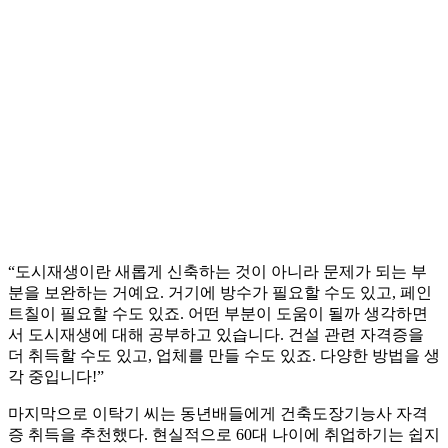
“도시재생이란 새롭게 신축하는 것이 아니라 문제가 되는 부
분을 보완하는 거예요. 거기에 방수가 필요할 수도 있고, 페인
트칠이 필요할 수도 있죠. 어떤 부분이 도움이 될까 생각하면
서 도시재생에 대해 공부하고 있습니다. 건설 관련 자격증을
더 취득할 수도 있고, 업체를 만들 수도 있죠. 다양한 방법을 생
각 중입니다!”
마지막으로 이탁기 씨는 동년배들에게 건축도장기능사 자격
증 취득을 추천했다. 현실적으로 60대 나이에 취업하기는 쉽지