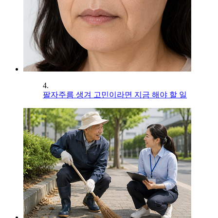
4.
팔자주름 생겨 고민이라면 지금 해야 할 일