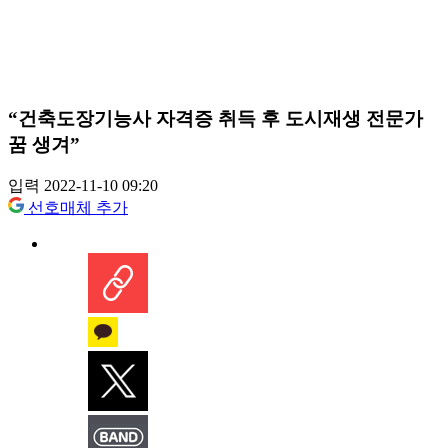
“건축도장기능사 자격증 취득 후 도시재생 전문가
꿈 생겨”
입력 2022-11-10 09:20
선호매체 추가