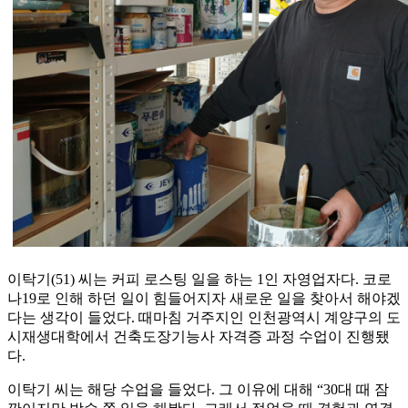
이탁기(51) 씨는 커피 로스팅 일을 하는 1인 자영업자다. 코로
나19로 인해 하던 일이 힘들어지자 새로운 일을 찾아서 해야겠
다는 생각이 들었다. 때마침 거주지인 인천광역시 계양구의 도
시재생대학에서 건축도장기능사 자격증 과정 수업이 진행됐
다.
이탁기 씨는 해당 수업을 들었다. 그 이유에 대해 “30대 때 잠