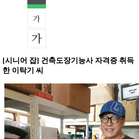
[시니어 잡] 건축도장기능사 자격증 취득
한 이탁기 씨