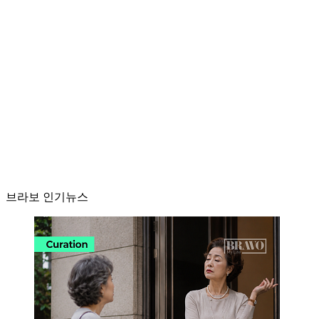
브라보 인기뉴스