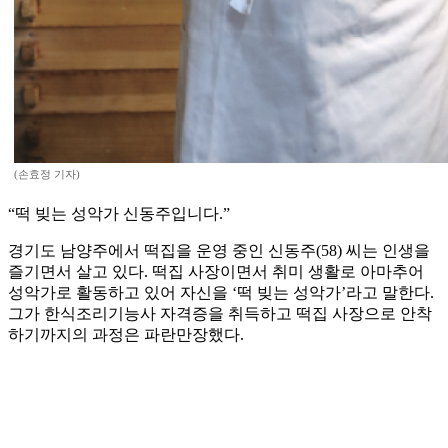
(손효정 기자)
“떡 빚는 성악가 신동주입니다.”
경기도 남양주에서 떡집을 운영 중인 신동주(58) 씨는 인생을
즐기면서 살고 있다. 떡집 사장이면서 취미 생활로 아마추어
성악가로 활동하고 있어 자신을 ‘떡 빚는 성악가’라고 말한다.
그가 한식조리기능사 자격증을 취득하고 떡집 사장으로 안착
하기까지의 과정은 파란만장했다.