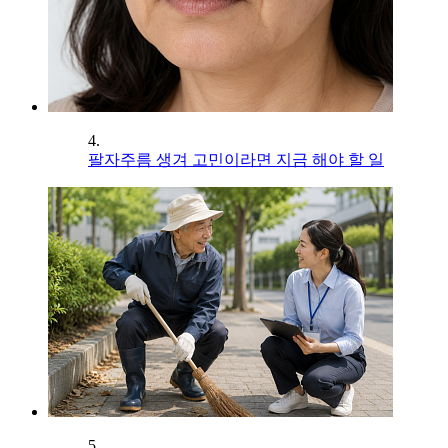
4.
팔자주름 생겨 고민이라면 지금 해야 할 일
5.