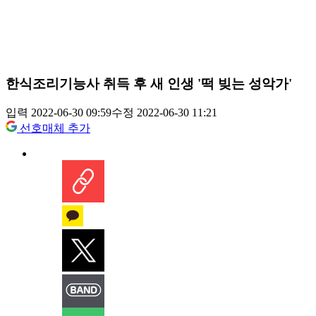
한식조리기능사 취득 후 새 인생 '떡 빚는 성악가'
입력 2022-06-30 09:59
수정 2022-06-30 11:21
선호매체 추가