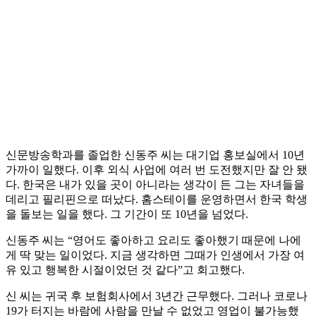
신문방송학과를 졸업한 신동주 씨는 대기업 홍보실에서 10년
가까이 일했다. 이후 외식 사업에 여러 번 도전했지만 잘 안 됐
다. 한국은 내가 있을 곳이 아니라는 생각이 든 그는 자녀들을
데리고 필리핀으로 떠났다. 홈스테이를 운영하면서 한국 학생
을 돌보는 일을 했다. 그 기간이 또 10년을 넘었다.
신동주 씨는 “영어도 좋아하고 요리도 좋아했기 때문에 나에
게 딱 맞는 일이었다. 지금 생각하면 그때가 인생에서 가장 여
유 있고 행복한 시절이었던 것 같다”고 회고했다.
신 씨는 귀국 후 보험회사에서 3년간 근무했다. 그러나 코로나
19가 터지는 바람에 사람을 만날 수 없었고 영업이 불가능했