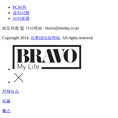
PC버전
공지사항
사이트맵
보도자료 및 기사제보 : bravo@etoday.co.kr
Copyright 2014.
이투데이피엔씨
. All rights reserved
전체뉴스
피플
헬스