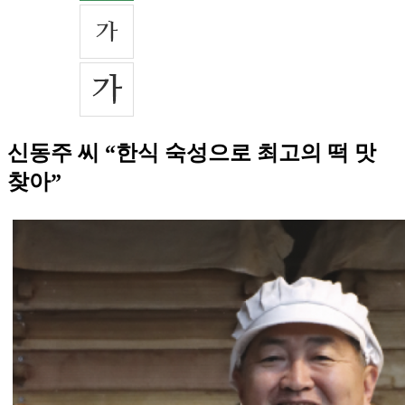
신동주 씨 “한식 숙성으로 최고의 떡 맛
찾아”