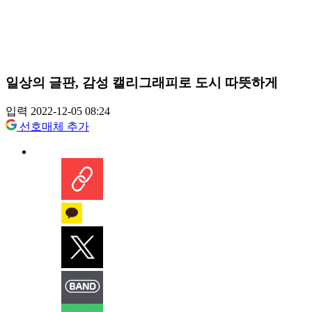
일상의 글판, 감성 캘리그래피로 도시 따뜻하게
입력 2022-12-05 08:24
선호매체 추가