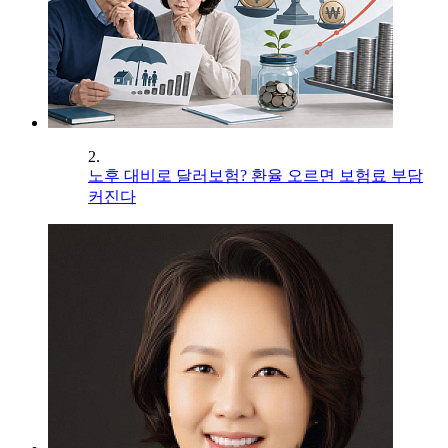
2.
노후 대비로 달러보험? 환율 오르면 보험료 부담
커진다