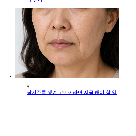
5.
팔자주름 생겨 고민이라면 지금 해야 할 일