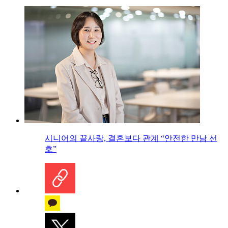
시니어의 끝사랑, 결혼보다 관계 “안전한 만남 선
호”