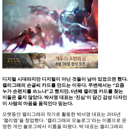
디지털 시대라지만 디지털이 아닌 것들이 남아 있었으면 했다.
캘리그래피 손글씨 카드를 만드는 이유다. 주변에서는 “요즘
누가 손편지를 쓰느냐”고 했지만, 6년째 캘리엠 카드를 찾는
이들은 줄지 않았다. 박서영 대표는 ‘진심’이 담긴 감성 디자인
이 사람의 마음을 움직인다 믿는다.
오랫동안 캘리그래피 작가로 활동한 박서영 대표는 2016년
‘캘리엠’을 창업했다. ‘캘리그래피 모놀로그’라는 이름으로 운
영한 개인 블로그에서 이름을 따왔다. 박 대표는 캘리그래피