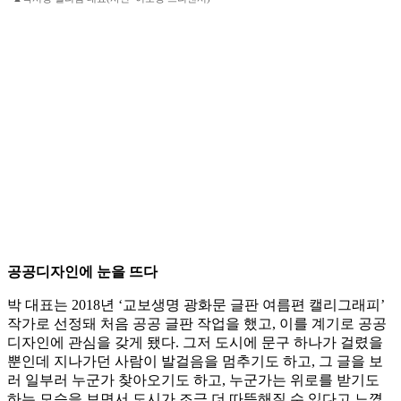
공공디자인에 눈을 뜨다
박 대표는 2018년 ‘교보생명 광화문 글판 여름편 캘리그래피’
작가로 선정돼 처음 공공 글판 작업을 했고, 이를 계기로 공공
디자인에 관심을 갖게 됐다. 그저 도시에 문구 하나가 걸렸을
뿐인데 지나가던 사람이 발걸음을 멈추기도 하고, 그 글을 보
러 일부러 누군가 찾아오기도 하고, 누군가는 위로를 받기도
하는 모습을 보면서 도시가 조금 더 따뜻해질 수 있다고 느꼈