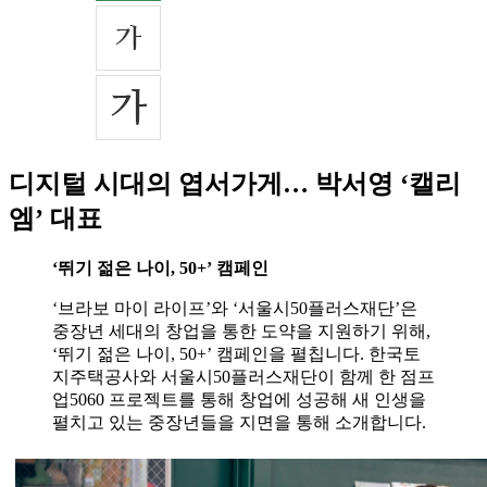
디지털 시대의 엽서가게… 박서영 ‘캘리
엠’ 대표
‘뛰기 젊은 나이, 50+’ 캠페인
‘브라보 마이 라이프’와 ‘서울시50플러스재단’은
중장년 세대의 창업을 통한 도약을 지원하기 위해,
‘뛰기 젊은 나이, 50+’ 캠페인을 펼칩니다. 한국토
지주택공사와 서울시50플러스재단이 함께 한 점프
업5060 프로젝트를 통해 창업에 성공해 새 인생을
펼치고 있는 중장년들을 지면을 통해 소개합니다.