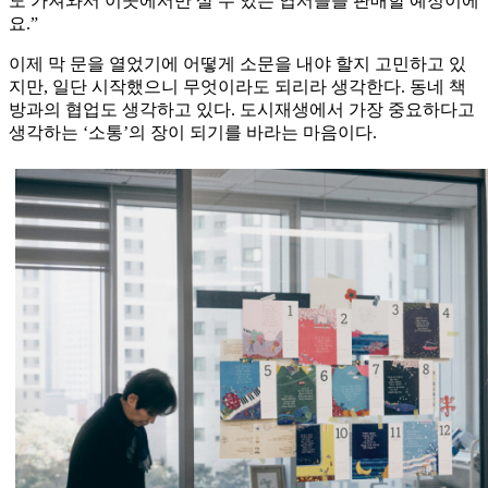
도 가져와서 이곳에서만 살 수 있는 엽서들을 판매할 예정이에
요.”
이제 막 문을 열었기에 어떻게 소문을 내야 할지 고민하고 있
지만, 일단 시작했으니 무엇이라도 되리라 생각한다. 동네 책
방과의 협업도 생각하고 있다. 도시재생에서 가장 중요하다고
생각하는 ‘소통’의 장이 되기를 바라는 마음이다.