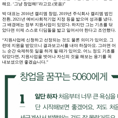
해요. ‘그냥 창업해!’라고요.(웃음)”
박 대표는 2016년 캘리엠 창업, 2019년 주식회사 캘리엠 법인
전환, 2021년 예비사회적기업 지정 등을 밟으며 성과를 냈다.
그 배경에는 정부 지원사업이 있었다. 하지만 그는 기초를 닦
았다면 이제 스스로 디딤돌을 밟고 일어서야 한다고 조언했다.
“지원사업에 신청하고 선정되는 것도 물론 의미가 있어요. 그
런데 지원을 받았으니 결과보고서를 내야 하잖아요. 그러면 어
느 순간 숙제하듯 일을 하게 될 때가 있어요. 어느 정도 기초를
닦았다면, 지원사업을 벗어나 자신의 것을 해보는 용기를 꼭
내보셨으면 좋겠습니다.”