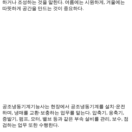
하거나 조성하는 것을 말한다. 여름에는 시원하게, 겨울에는
따뜻하게 공간을 만드는 것이 중요하다.
공조냉동기계기능사는 현장에서 공조냉동기계를 설치·운전
하며, 냉매를 교환·보충하는 업무를 맡는다. 압축기, 응축기,
증발기, 펌프, 모터, 밸브 등과 같은 부속 설비를 관리, 보수, 점
검하는 업무 또한 수행한다.