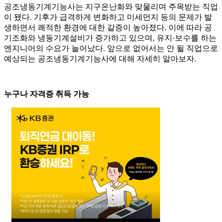
공조냉동기계기능사는 지구온난화와 맞물리며 주목받는 직업
이 됐다. 기후가 급격하게 변화하고 미세먼지 등의 문제가 발
생하면서 쾌적한 환경에 대한 갈증이 높아졌다. 이에 따라 공
기조화와 냉동기계설비가 증가하고 있으며, 유지·보수를 하는
엔지니어의 수요가 늘어났다. 앞으로 없어서는 안 될 직업으로
예상되는 공조냉동기계기능사에 대해 자세히 알아보자.
누구나 자격증 취득 가능