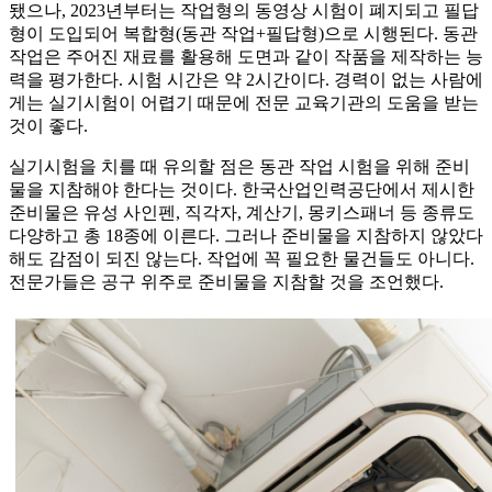
됐으나, 2023년부터는 작업형의 동영상 시험이 폐지되고 필답
형이 도입되어 복합형(동관 작업+필답형)으로 시행된다. 동관
작업은 주어진 재료를 활용해 도면과 같이 작품을 제작하는 능
력을 평가한다. 시험 시간은 약 2시간이다. 경력이 없는 사람에
게는 실기시험이 어렵기 때문에 전문 교육기관의 도움을 받는
것이 좋다.
실기시험을 치를 때 유의할 점은 동관 작업 시험을 위해 준비
물을 지참해야 한다는 것이다. 한국산업인력공단에서 제시한
준비물은 유성 사인펜, 직각자, 계산기, 몽키스패너 등 종류도
다양하고 총 18종에 이른다. 그러나 준비물을 지참하지 않았다
해도 감점이 되진 않는다. 작업에 꼭 필요한 물건들도 아니다.
전문가들은 공구 위주로 준비물을 지참할 것을 조언했다.