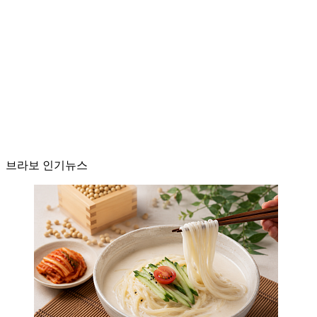
브라보 인기뉴스