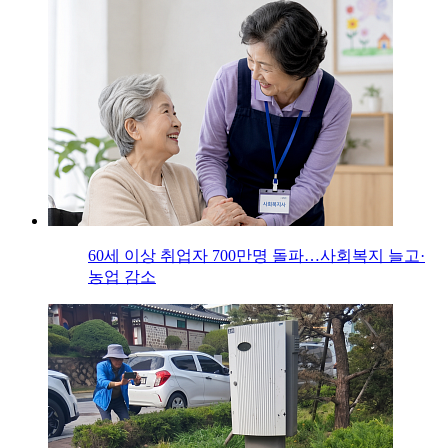
60세 이상 취업자 700만명 돌파…사회복지 늘고·
농업 감소