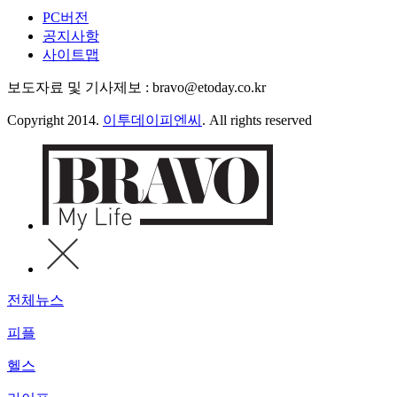
PC버전
공지사항
사이트맵
보도자료 및 기사제보 : bravo@etoday.co.kr
Copyright 2014.
이투데이피엔씨
. All rights reserved
전체뉴스
피플
헬스