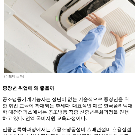
(어도비 스톡)
중장년 취업에 왜 좋을까
공조냉동기계기능사는 정년이 없는 기술직으로 중장년을 위
한 취업 교육이 확대되는 추세다. 대표적인 예로 한국폴리텍대
학 대전캠퍼스에서는 공조냉동 직종 신중년특화과정을 진행
하고 있다. 전액 국비지원 교육과정이다.
신중년특화과정에서는 △공조냉동설비 △배관설비 △용접설