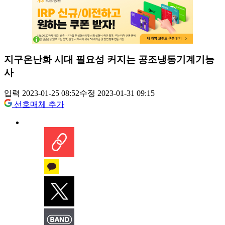
지구온난화 시대 필요성 커지는 공조냉동기계기능
사
입력 2023-01-25 08:52
수정 2023-01-31 09:15
선호매체 추가