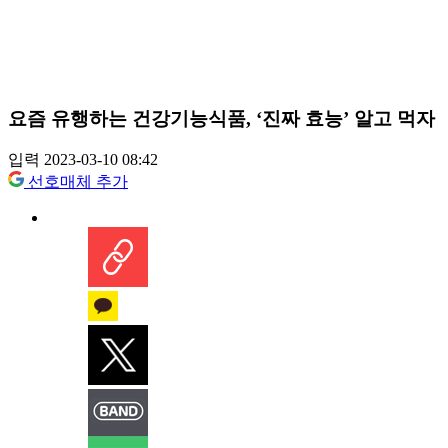
요즘 유행하는 건강기능식품, ‘진짜 효능’ 알고 먹자
입력 2023-03-10 08:42
선호매체 추가