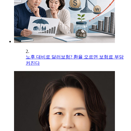
2.
노후 대비로 달러보험? 환율 오르면 보험료 부담
커진다