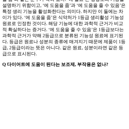
설명하기 위함이고, ‘에 도움을 줌’과 ‘에 도움을 줄 수 있음’은
특정 생리 기능을 활성화한다는 의미다. 하지만 이 둘에는 차
이가 있다. ‘에 도움을 줌’은 식약처가 1등급 생리활성 기능성
원료로 인정한 것이다. 해당 기능에 대한 과학적 근거가 비교
적 확실하다는 증거다. ‘에 도움을 줄 수 있음’은 1등급보다는
과학적 근거가 약해 2등급으로 분류된 기능성 원료에 표기된
다. 등급은 원료나 성분의 종류에 매겨지기 때문에 제품이 1등
급, 2등급이라는 뜻은 아니다. 같은 원료, 성분이라면 같은 등
급으로 표시된다.
Q 다이어트에 도움이 된다는 보조제, 부작용은 없나?