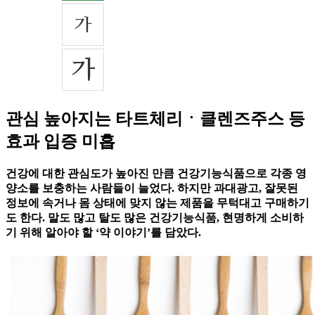
관심 높아지는 타트체리ㆍ클렌즈주스 등
효과 입증 미흡
건강에 대한 관심도가 높아진 만큼 건강기능식품으로 각종 영
양소를 보충하는 사람들이 늘었다. 하지만 과대광고, 잘못된
정보에 속거나 몸 상태에 맞지 않는 제품을 무턱대고 구매하기
도 한다. 말도 많고 탈도 많은 건강기능식품, 현명하게 소비하
기 위해 알아야 할 ‘약 이야기’를 담았다.