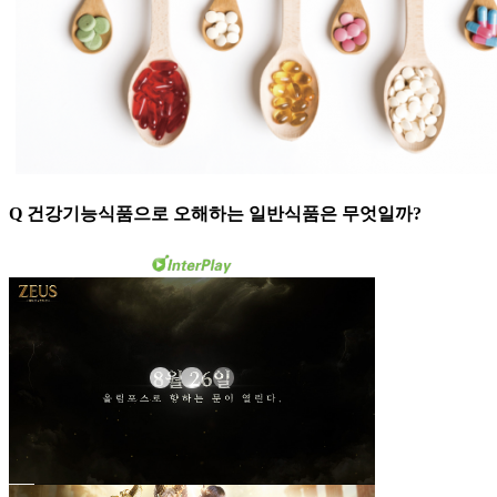
Q 건강기능식품으로 오해하는 일반식품은 무엇일까?