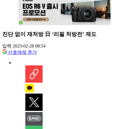
진단 없이 재처방 日 ‘리필 처방전’ 제도
입력 2023-02-28 08:54
선호매체 추가