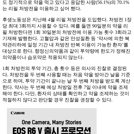
도 정기적으로 약을 먹고 있다고 응답한 사람(56.1%)의 70.1%
는 리필 처방전을 이용하고 싶어 했다.
후생노동성은 지난해 4월 리필 처방전을 도입했다. 처방전 1장
당 최대 3회까지 사용할 수 있다. 예를 들면 90일분의 약을 리
필 처방한다면 1회 30일분의 처방전에 이용 가능 횟수 3회라고
기재해 발행한다. 고혈압과 같은 만성질환 등 ‘약사에 의한 복
약관리하에 일정 기간 내 처방전 반복 이용이 가능한 환자’를
대상으로 한다. 향정신의약품과 같이 투약량에 한도가 정해진
의약품이나 습포약은 적용되지 않는다.
1회 처방전의 투약 기간, 총 횟수 등은 의사의 진찰로 결정된
다. 처방전을 두 번째 사용할 때는 처음 약을 받아간 날을 기준
으로 하며, 투약 기간이 끝나는 날 두 번째 처방을 받도록 계산
한다. 약사는 두 번째 예상 처방일 전후 7일 이내에 약을 조제
해야 한다. 다만, 환자의 상태를 확인하고 약을 조제하는 것이
적절하지 않다고 판단할 경우 진찰을 권장할 수 있다.