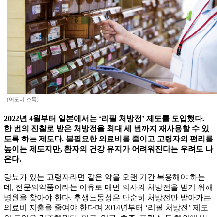
(어도비 스톡)
2022년 4월부터 일본에서는 ‘리필 처방전’ 제도를 도입했다.
한 번의 진찰로 받은 처방전을 최대 세 번까지 재사용할 수 있
도록 하는 제도다. 불필요한 의료비를 줄이고 고령자의 편리를
높이는 제도지만, 환자의 건강 유지가 어려워진다는 우려도 나
온다.
당뇨가 있는 고령자라면 같은 약을 오랜 기간 복용해야 하는
데, 전문의약품이라는 이유로 매번 의사의 처방전을 받기 위해
병원을 찾아야 한다. 후생노동성은 단순히 처방전만 받아가는
의료비 지출을 줄여야 한다며 2014년부터 ‘리필 처방전’ 제도