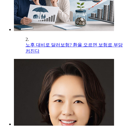
2.
노후 대비로 달러보험? 환율 오르면 보험료 부담
커진다