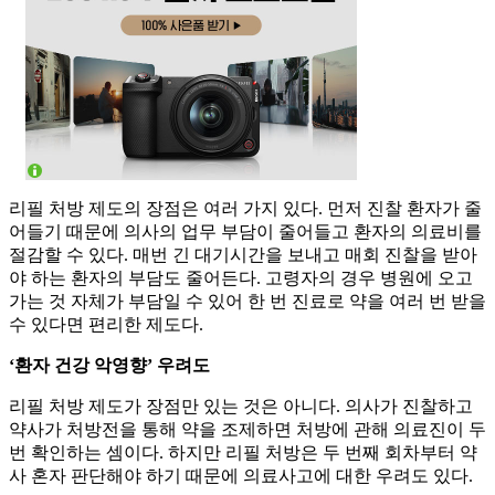
리필 처방 제도의 장점은 여러 가지 있다. 먼저 진찰 환자가 줄
어들기 때문에 의사의 업무 부담이 줄어들고 환자의 의료비를
절감할 수 있다. 매번 긴 대기시간을 보내고 매회 진찰을 받아
야 하는 환자의 부담도 줄어든다. 고령자의 경우 병원에 오고
가는 것 자체가 부담일 수 있어 한 번 진료로 약을 여러 번 받을
수 있다면 편리한 제도다.
‘환자 건강 악영향’ 우려도
리필 처방 제도가 장점만 있는 것은 아니다. 의사가 진찰하고
약사가 처방전을 통해 약을 조제하면 처방에 관해 의료진이 두
번 확인하는 셈이다. 하지만 리필 처방은 두 번째 회차부터 약
사 혼자 판단해야 하기 때문에 의료사고에 대한 우려도 있다.