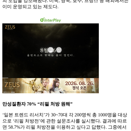
의 도입을 강조해왔다. 미국, 영국, 호주, 프랑스 등 해외에서는
이미 운영되고 있는 제도다.
만성질환자 70% “리필 처방 원해”
‘일본 트렌드 리서치’가 30~70대 각 200명씩 총 1000명을 대상
으로 ‘리필 처방전’에 관한 설문조사를 실시했다. 결과에 따르
면 58.7%가 리필 처방전을 이용하고 싶다고 답했다. 그중에서