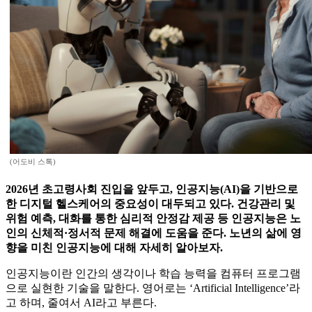
(어도비 스톡)
2026년 초고령사회 진입을 앞두고, 인공지능(AI)을 기반으로
한 디지털 헬스케어의 중요성이 대두되고 있다. 건강관리 및
위험 예측, 대화를 통한 심리적 안정감 제공 등 인공지능은 노
인의 신체적·정서적 문제 해결에 도움을 준다. 노년의 삶에 영
향을 미친 인공지능에 대해 자세히 알아보자.
인공지능이란 인간의 생각이나 학습 능력을 컴퓨터 프로그램
으로 실현한 기술을 말한다. 영어로는 ‘Artificial Intelligence’라
고 하며, 줄여서 AI라고 부른다.