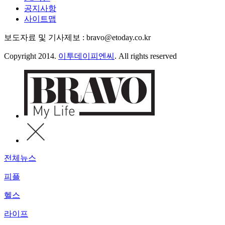
공지사항
사이트맵
보도자료 및 기사제보 : bravo@etoday.co.kr
Copyright 2014.
이투데이피엔씨
. All rights reserved
전체뉴스
피플
헬스
라이프