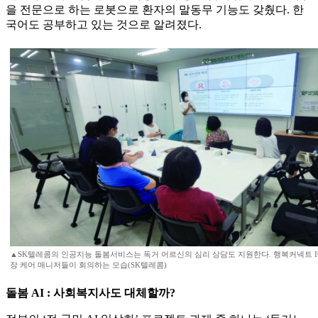
을 전문으로 하는 로봇으로 환자의 말동무 기능도 갖췄다. 한
국어도 공부하고 있는 것으로 알려졌다.
▲SK텔레콤의 인공지능 돌봄서비스는 독거 어르신의 심리 상담도 지원한다. 행복커넥트 
장 케어 매니저들이 회의하는 모습(SK텔레콤)
돌봄 AI : 사회복지사도 대체할까?