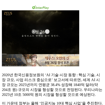
2020년 한국신용정보원의 ‘AI 기술·시장 동향 : 핵심 기술, 시
장 규모, 사업 리스크 중심으로’ 보고서에 따르면, 세계 AI 시
장 규모는 2025년까지 연평균 38.4% 성장해 1840억 달러(약
204조 원) 규모의 시장을 형성할 것으로 전망된다. 우리나라는
2025년 10조 5000억 원의 시장을 형성할 것으로 예상된다.
이 가운데 정부는 올해 ‘인공지능 10대 핵심 사업’을 추진한다.