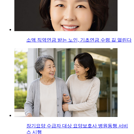
소액 직역연금 받는 노인, 기초연금 수령 길 열린다
장기요양 수급자 대상 요양보호사 병원동행 서비
스 시행