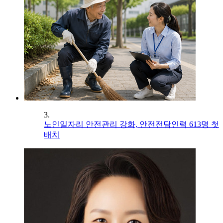
3.
노인일자리 안전관리 강화, 안전전담인력 613명 첫
배치