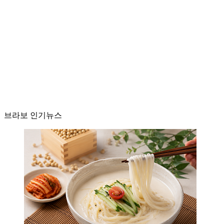
브라보 인기뉴스