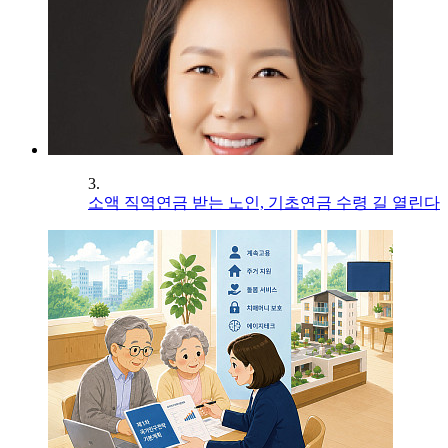
3.
소액 직역연금 받는 노인, 기초연금 수령 길 열린다