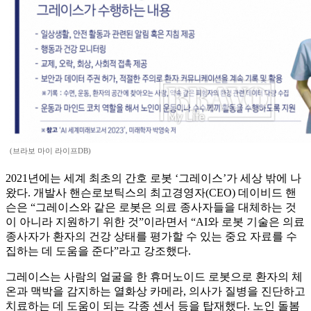
(브라보 마이 라이프DB)
2021년에는 세계 최초의 간호 로봇 ‘그레이스’가 세상 밖에 나
왔다. 개발사 핸슨로보틱스의 최고경영자(CEO) 데이비드 핸
슨은 “그레이스와 같은 로봇은 의료 종사자들을 대체하는 것
이 아니라 지원하기 위한 것”이라면서 “AI와 로봇 기술은 의료
종사자가 환자의 건강 상태를 평가할 수 있는 중요 자료를 수
집하는 데 도움을 준다”라고 강조했다.
그레이스는 사람의 얼굴을 한 휴머노이드 로봇으로 환자의 체
온과 맥박을 감지하는 열화상 카메라, 의사가 질병을 진단하고
치료하는 데 도움이 되는 각종 센서 등을 탑재했다. 노인 돌봄