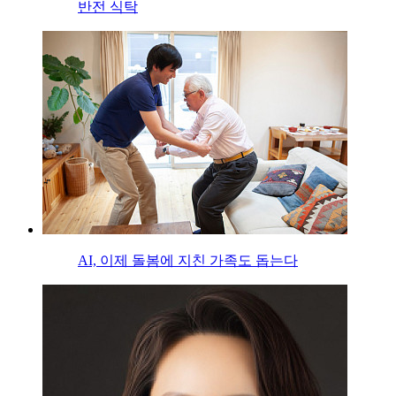
반전 식탁
AI, 이제 돌봄에 지친 가족도 돕는다