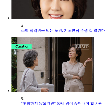
4.
소액 직역연금 받는 노인, 기초연금 수령 길 열린다
5.
"후회하지 않으려면" 60세 넘어 끊어내야 할 사람