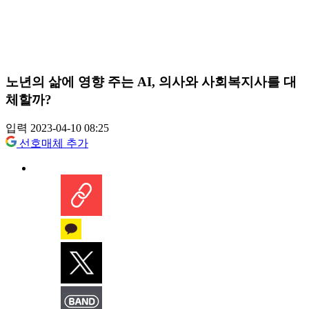
노년의 삶에 영향 주는 AI, 의사와 사회복지사를 대
체할까?
입력 2023-04-10 08:25
선호매체 추가