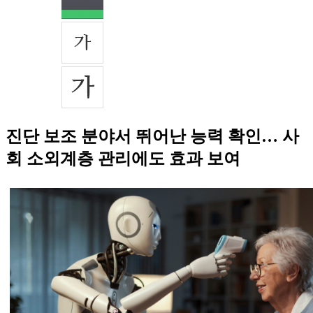
진단 보조 분야서 뛰어난 능력 확인… 사
회 소외계층 관리에도 효과 보여