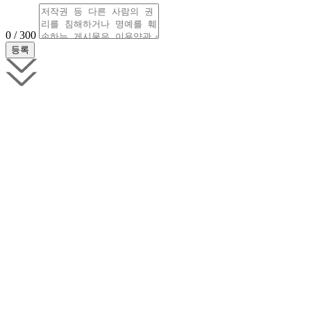
0 / 300