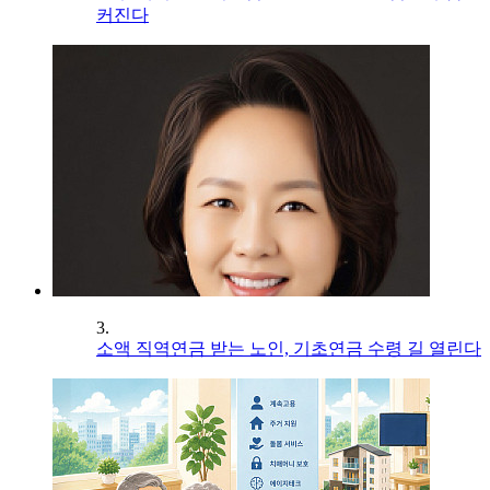
커진다
3.
소액 직역연금 받는 노인, 기초연금 수령 길 열린다