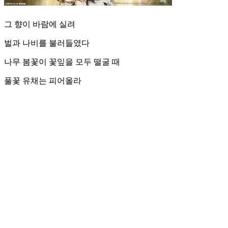
그 향이 바람에 실려
벌과 나비를 불러들였다
나무 봄꽃이 꽃잎을 모두 떨굴 때
풀꽃 유채는 피어올라