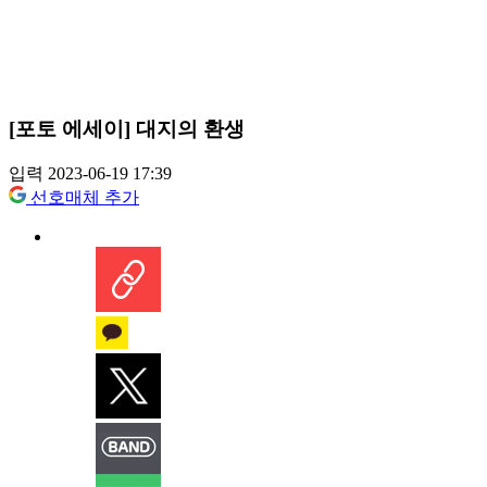
[포토 에세이] 대지의 환생
입력 2023-06-19 17:39
선호매체 추가