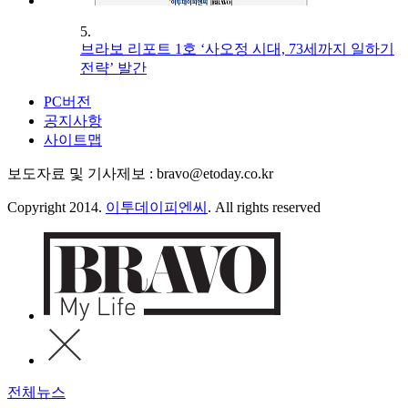
5.
브라보 리포트 1호 ‘사오정 시대, 73세까지 일하기
전략’ 발간
PC버전
공지사항
사이트맵
보도자료 및 기사제보 : bravo@etoday.co.kr
Copyright 2014.
이투데이피엔씨
. All rights reserved
전체뉴스