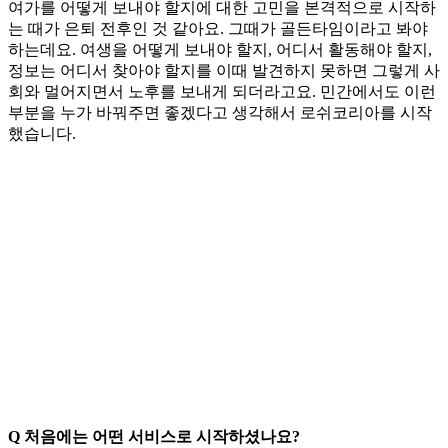
여가를 어떻게 보내야 할지에 대한 고민을 본격적으로 시작하
는 때가 은퇴 전후인 것 같아요. 그때가 골든타임이라고 봐야
하는데요. 여생을 어떻게 보내야 할지, 어디서 활동해야 할지,
정보는 어디서 찾아야 할지를 이때 발견하지 못하면 그렇게 사
회와 멀어지면서 노후를 보내게 되더라고요. 민간에서도 이런
부분을 누가 바꿔주면 좋겠다고 생각해서 로쉬코리아를 시작
했습니다.
Q 처음에는 어떤 서비스로 시작하셨나요?