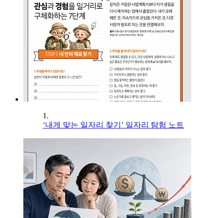
1.
‘내게 맞는 일자리 찾기’ 일자리 탐험 노트