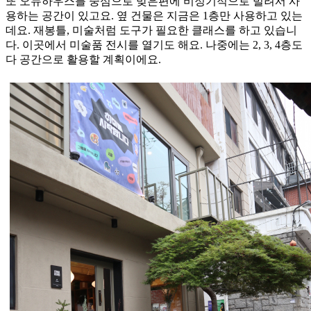
또 오뉴하우스를 중심으로 맞은편에 비정기적으로 빌려서 사
용하는 공간이 있고요. 옆 건물은 지금은 1층만 사용하고 있는
데요. 재봉틀, 미술처럼 도구가 필요한 클래스를 하고 있습니
다. 이곳에서 미술품 전시를 열기도 해요. 나중에는 2, 3, 4층도
다 공간으로 활용할 계획이에요.