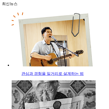
최신뉴스
관심과 경험을 일거리로 설계하는 법