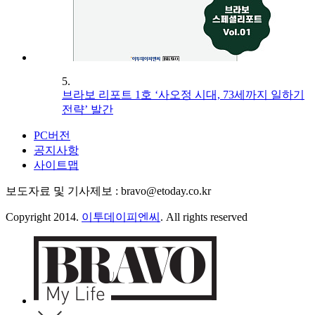
5.
브라보 리포트 1호 ‘사오정 시대, 73세까지 일하기
전략’ 발간
PC버전
공지사항
사이트맵
보도자료 및 기사제보 : bravo@etoday.co.kr
Copyright 2014.
이투데이피엔씨
. All rights reserved