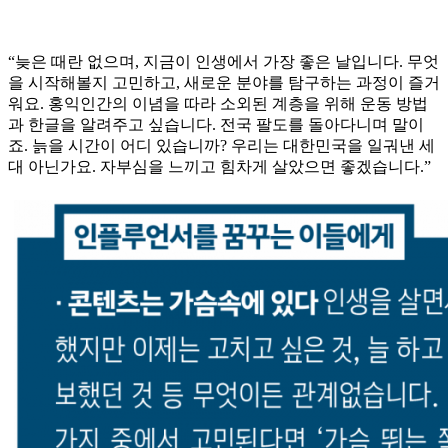
“늦은 때란 없으며, 지금이 인생에서 가장 좋은 날입니다. 무엇
을 시작해볼지 고민하고, 새로운 분야를 탐구하는 과정이 즐거
워요. 홍익인간의 이념을 따라 소외된 계층을 위해 운동 방법
과 한글을 알려주고 싶습니다. 전국 팔도를 돌아다니며 말이
죠. 늙을 시간이 어디 있습니까? 우리는 대한민국을 일궈낸 세
대 아닌가요. 자부심을 느끼고 힘차게 살았으면 좋겠습니다.”