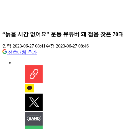
“늙을 시간 없어요” 운동 유튜버 돼 젊음 찾은 70대
입력 2023-06-27 08:41
수정 2023-06-27 08:46
선호매체 추가