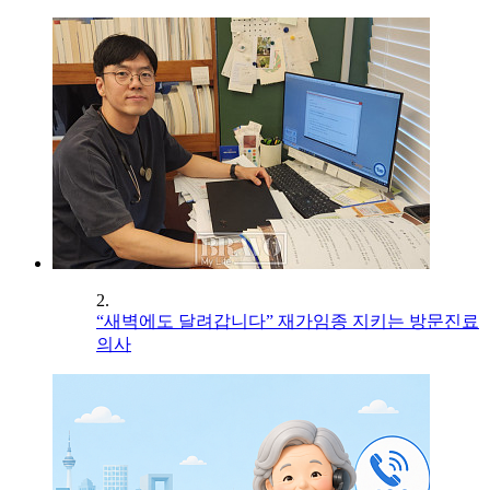
2.
“새벽에도 달려갑니다” 재가임종 지키는 방문진료
의사