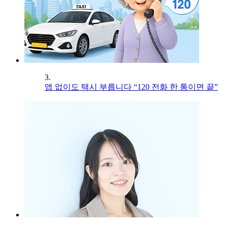
3.
앱 없이도 택시 부릅니다 “120 전화 한 통이면 끝”