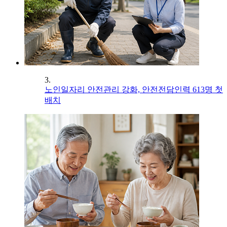
3.
노인일자리 안전관리 강화, 안전전담인력 613명 첫
배치