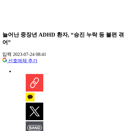
늘어난 중장년 ADHD 환자, “승진 누락 등 불편 겪
어”
입력 2023-07-24 08:41
선호매체 추가