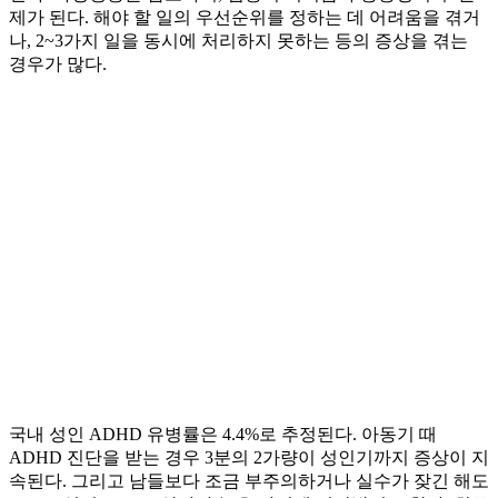
제가 된다. 해야 할 일의 우선순위를 정하는 데 어려움을 겪거
나, 2~3가지 일을 동시에 처리하지 못하는 등의 증상을 겪는
경우가 많다.
국내 성인 ADHD 유병률은 4.4%로 추정된다. 아동기 때
ADHD 진단을 받는 경우 3분의 2가량이 성인기까지 증상이 지
속된다. 그리고 남들보다 조금 부주의하거나 실수가 잦긴 해도