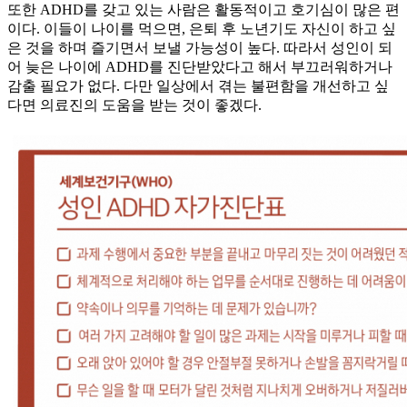
또한 ADHD를 갖고 있는 사람은 활동적이고 호기심이 많은 편
이다. 이들이 나이를 먹으면, 은퇴 후 노년기도 자신이 하고 싶
은 것을 하며 즐기면서 보낼 가능성이 높다. 따라서 성인이 되
어 늦은 나이에 ADHD를 진단받았다고 해서 부끄러워하거나
감출 필요가 없다. 다만 일상에서 겪는 불편함을 개선하고 싶
다면 의료진의 도움을 받는 것이 좋겠다.