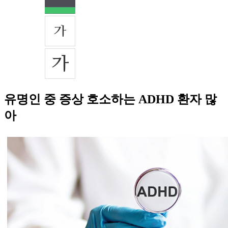
유명인 중 증상 호소하는 ADHD 환자 많
아