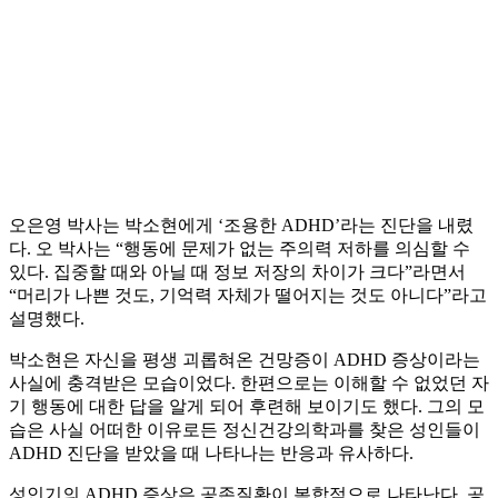
오은영 박사는 박소현에게 ‘조용한 ADHD’라는 진단을 내렸
다. 오 박사는 “행동에 문제가 없는 주의력 저하를 의심할 수
있다. 집중할 때와 아닐 때 정보 저장의 차이가 크다”라면서
“머리가 나쁜 것도, 기억력 자체가 떨어지는 것도 아니다”라고
설명했다.
박소현은 자신을 평생 괴롭혀온 건망증이 ADHD 증상이라는
사실에 충격받은 모습이었다. 한편으로는 이해할 수 없었던 자
기 행동에 대한 답을 알게 되어 후련해 보이기도 했다. 그의 모
습은 사실 어떠한 이유로든 정신건강의학과를 찾은 성인들이
ADHD 진단을 받았을 때 나타나는 반응과 유사하다.
성인기의 ADHD 증상은 공존질환이 복합적으로 나타난다. 공