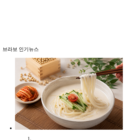
브라보 인기뉴스
1.