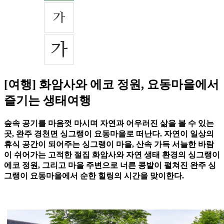
[여행] 화암사와 에코 정원, 요동마을에서
즐기는 생태여행
숲속 공기를 마음껏 마시며 자연과 어우러진 삶을 볼 수 있는
곳, 완주 경천면 싱그랭이 요동마을로 떠난다. 자연이 일상의
휴식 공간이 되어주는 싱그랭이 마을, 산속 가득 서늘한 바람
이 쉬어가는 고적한 절집 화암사와 자연 생태 환경의 싱그랭이
에코 정원, 그리고 마을 주변으로 너른 콩밭이 펼쳐진 완주 싱
그랭이 요동마을에서 순한 힐링의 시간을 맞이한다.