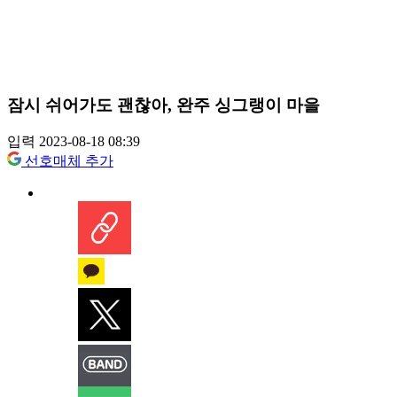
잠시 쉬어가도 괜찮아, 완주 싱그랭이 마을
입력 2023-08-18 08:39
선호매체 추가