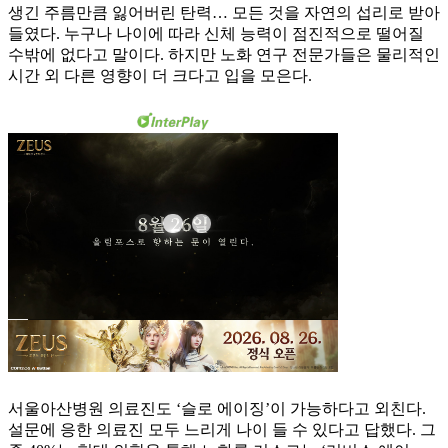
생긴 주름만큼 잃어버린 탄력… 모든 것을 자연의 섭리로 받아
들였다. 누구나 나이에 따라 신체 능력이 점진적으로 떨어질
수밖에 없다고 말이다. 하지만 노화 연구 전문가들은 물리적인
시간 외 다른 영향이 더 크다고 입을 모은다.
서울아산병원 의료진도 ‘슬로 에이징’이 가능하다고 외친다.
설문에 응한 의료진 모두 느리게 나이 들 수 있다고 답했다. 그