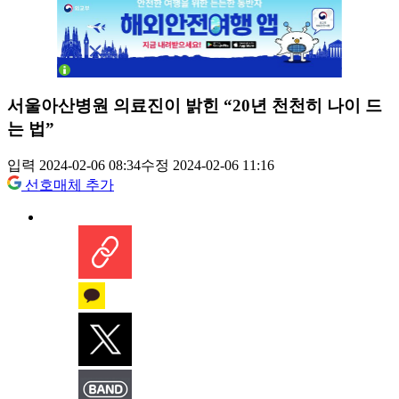
서울아산병원 의료진이 밝힌 “20년 천천히 나이 드
는 법”
입력 2024-02-06 08:34
수정 2024-02-06 11:16
선호매체 추가