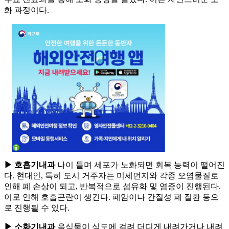
화 과정이다.
▶ 호흡기내과
나이 들며 세포가 노화되면 회복 능력이 떨어진
다. 현대인, 특히 도시 거주자는 미세먼지와 각종 오염물질로
인해 폐 손상이 되고, 반복적으로 섬유화 및 염증이 진행된다.
이로 인해 호흡곤란이 생긴다. 폐암이나 간질성 폐 질환 등으
로 진행될 수 있다.
▶ 소화기내과
음식물이 식도에 걸려 더디게 내려가거나 내려