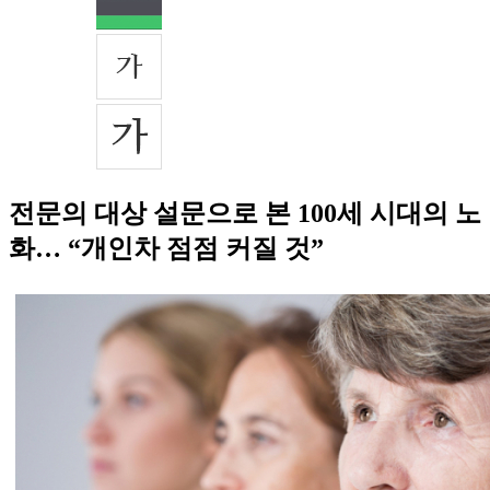
전문의 대상 설문으로 본 100세 시대의 노
화… “개인차 점점 커질 것”