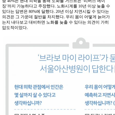
중 40%는 현대 의학을 통해 노화를 거스르는 ‘리버스 에이
징’까지 가능하다고 주장했다. 노화시계를 10년 이상 늦출 수
있다는 답변은 80%에 달했다. 20년 이상 지연시킬 수 있다는
의견은 그 가운데 절반을 차지했다. 우리 몸이 어떻게 늙어가
는지 내다보고 대비하면 노화를 늦출 수 있다는 의견이 가히
압도적이었다.