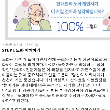
(그래픽=브라보 마이 라이프)
STEP 1 노화 이해하기
노화란 나이가 들어가면서 신체 구조와 기능이 점진적으로 퇴
화하는 과정을 의미한다. 나이가 들어가면서 발생하는 ‘정상
적인’ 변화다. 전문가들은 이 과정을 인지하고 자연스럽게 받
아들이는 것이 중요하다고 입을 모은다. ‘당신의 노화시계가
천천히 가면 좋겠습니다’에서 박성욱 아산의료원 의료원장은
“늙어가는 것에 대해 너무 부정적인 시각을 갖지 말아야 한
다”고 했다. 김원경 서울아산병원 치과임상과장·임플란트센터
장 역시 “노화에 따른 증상을 이해하고 수긍하는 자세가 필요
하다”고 전했다.
주요 진료과를 통해 노화 증상을 들었다. 이는 자연스러운 노