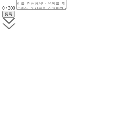
0 / 300