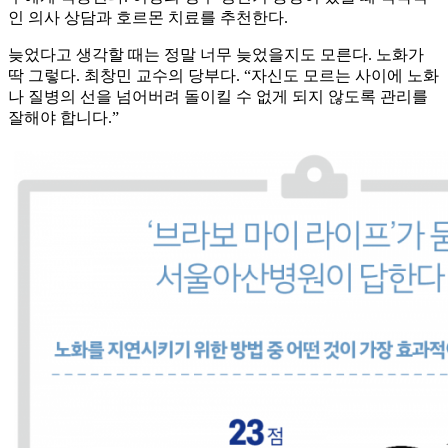
인 의사 상담과 호르몬 치료를 추천한다.
늦었다고 생각할 때는 정말 너무 늦었을지도 모른다. 노화가
딱 그렇다. 최창민 교수의 당부다. “자신도 모르는 사이에 노화
나 질병의 선을 넘어버려 돌이킬 수 없게 되지 않도록 관리를
잘해야 합니다.”