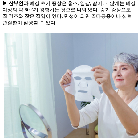
▶ 산부인과
폐경 초기 증상은 홍조, 열감, 땀이다. 많게는 폐경
여성의 약 80%가 경험하는 것으로 나와 있다. 중기 증상으로
질 건조와 잦은 질염이 있다. 만성이 되면 골다공증이나 심혈
관질환이 발생할 수 있다.