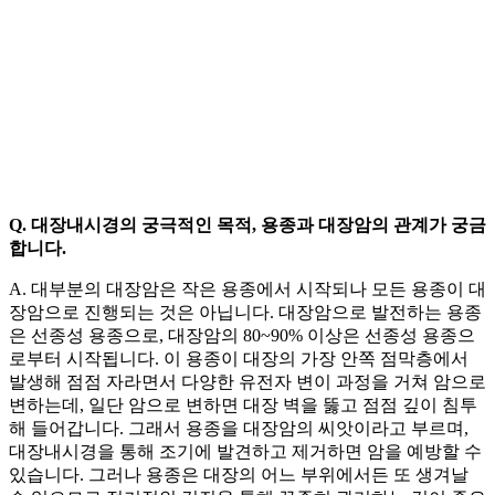
Q. 대장내시경의 궁극적인 목적, 용종과 대장암의 관계가 궁금
합니다.
A. 대부분의 대장암은 작은 용종에서 시작되나 모든 용종이 대
장암으로 진행되는 것은 아닙니다. 대장암으로 발전하는 용종
은 선종성 용종으로, 대장암의 80~90% 이상은 선종성 용종으
로부터 시작됩니다. 이 용종이 대장의 가장 안쪽 점막층에서
발생해 점점 자라면서 다양한 유전자 변이 과정을 거쳐 암으로
변하는데, 일단 암으로 변하면 대장 벽을 뚫고 점점 깊이 침투
해 들어갑니다. 그래서 용종을 대장암의 씨앗이라고 부르며,
대장내시경을 통해 조기에 발견하고 제거하면 암을 예방할 수
있습니다. 그러나 용종은 대장의 어느 부위에서든 또 생겨날