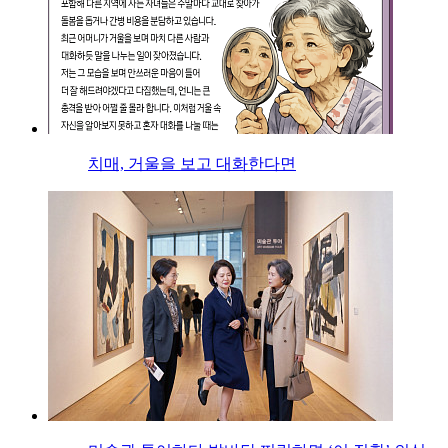
치매, 거울을 보고 대화한다면