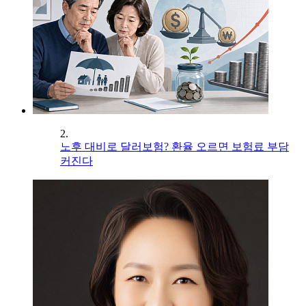
2.
노후 대비로 달러보험? 환율 오르면 보험료 부담
커진다