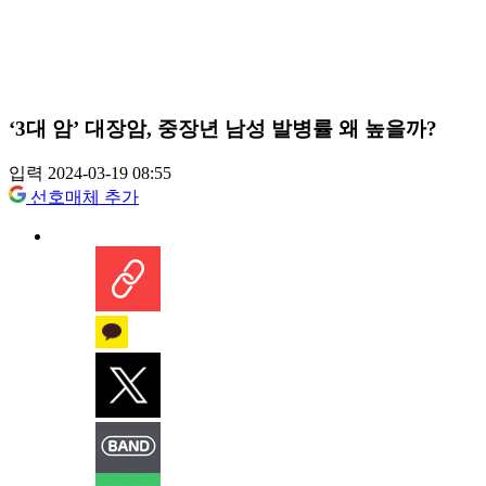
‘3대 암’ 대장암, 중장년 남성 발병률 왜 높을까?
입력 2024-03-19 08:55
선호매체 추가