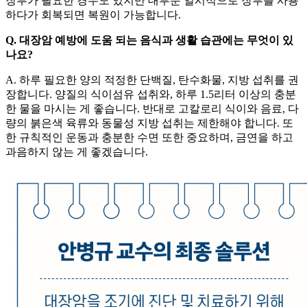
장루가 필요한 경우도 있지만 대부분 일시적으로 장루를 사용
하다가 회복되면 복원이 가능합니다.
Q. 대장암 예방에 도움 되는 음식과 생활 습관에는 무엇이 있
나요?
A. 하루 필요한 양의 적정한 단백질, 탄수화물, 지방 섭취를 권
장합니다. 양질의 식이섬유 섭취와, 하루 1.5리터 이상의 충분
한 물을 마시는 게 좋습니다. 반대로 고칼로리 식이와 음료, 다
량의 붉은색 육류와 동물성 지방 섭취는 제한해야 합니다. 또
한 규칙적인 운동과 충분한 수면 또한 중요하며, 금연을 하고
과음하지 않는 게 좋겠습니다.