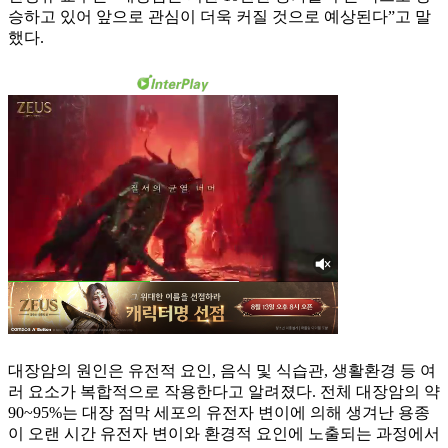
승하고 있어 앞으로 관심이 더욱 커질 것으로 예상된다”고 말
했다.
대장암의 원인은 유전적 요인, 음식 및 식습관, 생활환경 등 여
러 요소가 복합적으로 작용한다고 알려졌다. 전체 대장암의 약
90~95%는 대장 점막 세포의 유전자 변이에 의해 생겨난 용종
이 오랜 시간 유전자 변이와 환경적 요인에 노출되는 과정에서