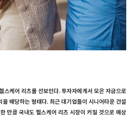
 헬스케어 리츠를 선보인다. 투자자에게서 모은 자금으로
익을 배당하는 형태다. 최근 대기업들이 시니어타운 건설
한 만큼 국내도 헬스케어 리츠 시장이 커질 것으로 예상