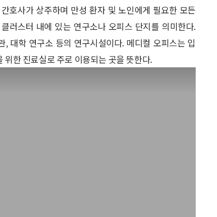
 간호사가 상주하며 만성 환자 및 노인에게 필요한 모든
 클러스터 내에 있는 연구소나 오피스 단지를 의미한다.
관, 대학 연구소 등의 연구시설이다. 메디컬 오피스는 입
을 위한 진료실로 주로 이용되는 곳을 뜻한다.