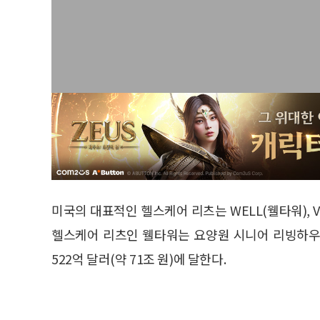
미국의 대표적인 헬스케어 리츠는 WELL(웰타워), VT
헬스케어 리츠인 웰타워는 요양원 시니어 리빙하우
522억 달러(약 71조 원)에 달한다.