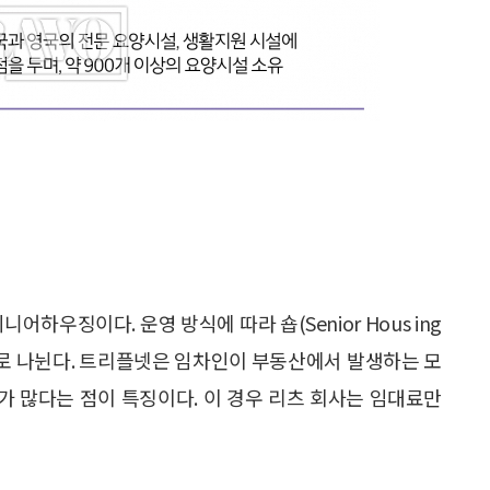
하우징이다. 운영 방식에 따라 숍(Senior Hous ing
(NNN)으로 나뉜다. 트리플넷은 임차인이 부동산에서 발생하는 모
태가 많다는 점이 특징이다. 이 경우 리츠 회사는 임대료만