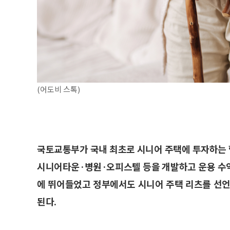
(어도비 스톡)
국토교통부가 국내 최초로 시니어 주택에 투자하는
시니어타운·병원·오피스텔 등을 개발하고 운용 수
에 뛰어들었고 정부에서도 시니어 주택 리츠를 선언
된다.