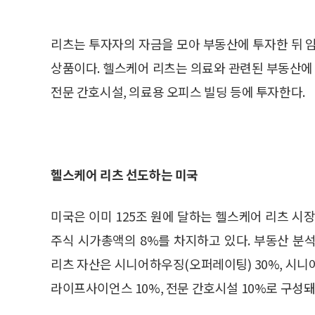
리츠는 투자자의 자금을 모아 부동산에 투자한 뒤 
상품이다. 헬스케어 리츠는 의료와 관련된 부동산에 
전문 간호시설, 의료용 오피스 빌딩 등에 투자한다.
헬스케어 리츠 선도하는 미국
미국은 이미 125조 원에 달하는 헬스케어 리츠 시장
주식 시가총액의 8%를 차지하고 있다. 부동산 분석 
리츠 자산은 시니어하우징(오퍼레이팅) 30%, 시니어하
라이프사이언스 10%, 전문 간호시설 10%로 구성돼