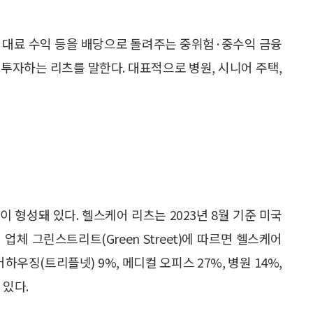
임대료 수익 등을 배당으로 돌려주는 중위험·중수익 금융
투자하는 리츠를 말한다. 대표적으로 병원, 시니어 주택,
이 형성돼 있다. 헬스케어 리츠는 2023년 8월 기준 미국
업체 그린스트리트(Green Street)에 따르면 헬스케어
우징(트리플넷) 9%, 메디컬 오피스 27%, 병원 14%,
 있다.