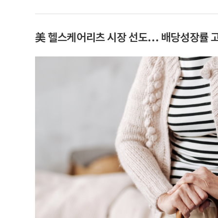
美 헬스케어리츠 시장 선도... 배당성장률