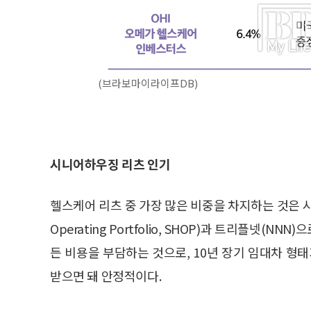
(브라보마이라이프DB)
시니어하우징 리츠 인기
헬스케어 리츠 중 가장 많은 비중을 차지하는 것은 시니어
Operating Portfolio, SHOP)과 트리플넷
든 비용을 부담하는 것으로, 10년 장기 임대차 형
받으면 돼 안정적이다.