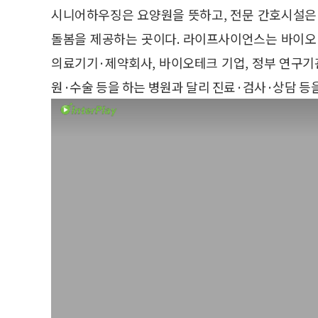
시니어하우징은 요양원을 뜻하고, 전문 간호시설은
돌봄을 제공하는 곳이다. 라이프사이언스는 바이오
의료기기·제약회사, 바이오테크 기업, 정부 연구기
원·수술 등을 하는 병원과 달리 진료·검사·상담 등