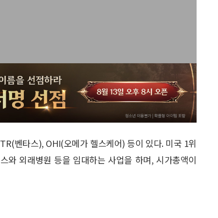
R(벤타스), OHI(오메가 헬스케어) 등이 있다. 미국 1위
스와 외래병원 등을 임대하는 사업을 하며, 시가총액이