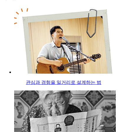
관심과 경험을 일거리로 설계하는 법