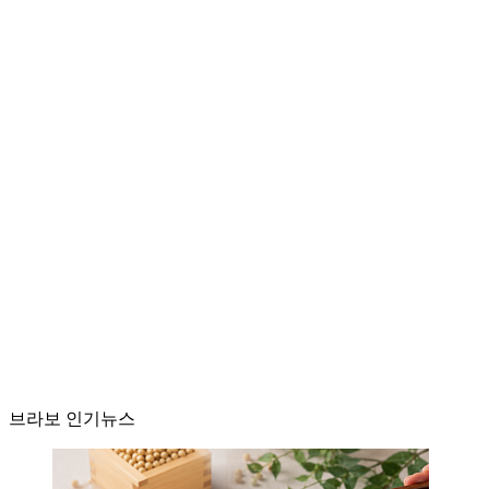
브라보 인기뉴스