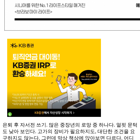
은퇴 후 자서전 쓰기. 많은 중장년의 로망 중 하나다. 얼핏 문턱
도 낮아 보인다. 고가의 장비가 필요하지도, 대단한 조건을 요
구하지도 않는다. 그런데 막상 책상에 앉아보면 다르다. 어디