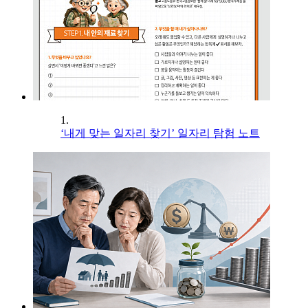
1.
‘내게 맞는 일자리 찾기’ 일자리 탐험 노트