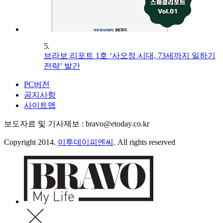
5.
브라보 리포트 1호 ‘사오정 시대, 73세까지 일하기
전략’ 발간
PC버전
공지사항
사이트맵
보도자료 및 기사제보 : bravo@etoday.co.kr
Copyright 2014.
이투데이피엔씨
. All rights reserved