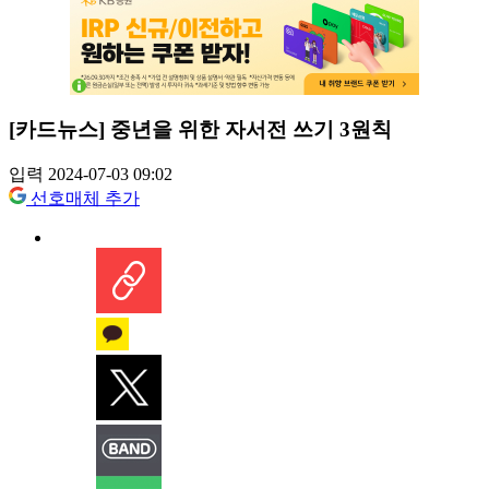
[카드뉴스] 중년을 위한 자서전 쓰기 3원칙
입력 2024-07-03 09:02
선호매체 추가