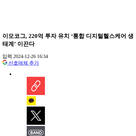
이모코그, 220억 투자 유치 ‘통합 디지털헬스케어 생
태계’ 이끈다
입력 2024-12-26 16:34
선호매체 추가