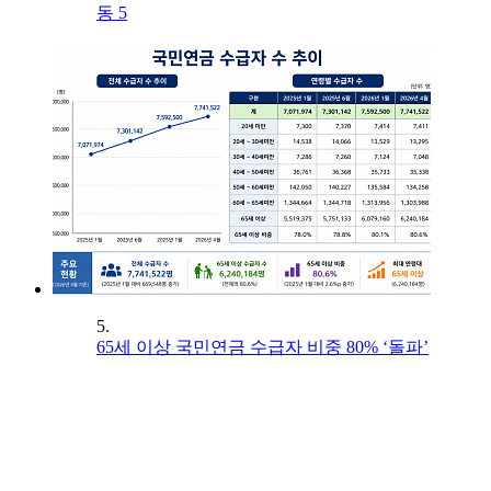
동 5
5.
65세 이상 국민연금 수급자 비중 80% ‘돌파’