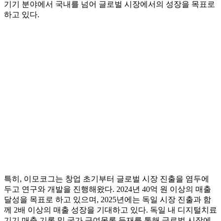
기기 분야에서 국내를 넘어 글로벌 시장에서의 성장을 목표로
하고 있다.
특히, 이모코그는 창업 초기부터 글로벌 시장 진출을 염두에
두고 연구와 개발을 진행해왔다. 2024년 40억 원 이상의 매출
달성을 목표로 하고 있으며, 2025년에는 독일 시장 진출과 함
께 2배 이상의 매출 성장을 기대하고 있다. 독일 내 디지털치료
기기 매출 기록 및 국가 급여목록 등재를 통해 글로벌 시장에