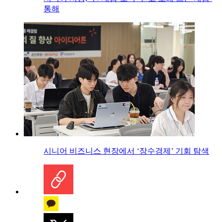
통해
시니어 비즈니스 현장에서 ‘장수경제’ 기회 탐색