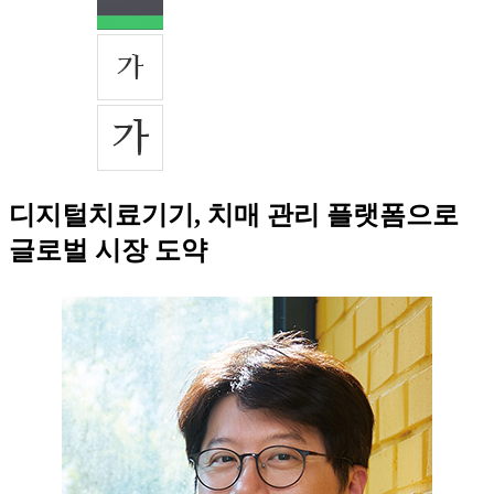
디지털치료기기, 치매 관리 플랫폼으로
글로벌 시장 도약