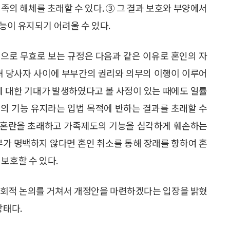
족의 해체를 초래할 수 있다. ③ 그 결과 보호와 부양에서
능이 유지되기 어려울 수 있다.
으로 무효로 보는 규정은 다음과 같은 이유로 혼인의 자
져 당사자 사이에 부부간의 권리와 의무의 이행이 이루어
에 대한 기대가 발생하였다고 볼 사정이 있는 때에도 일률
의 기능 유지라는 입법 목적에 반하는 결과를 초래할 수
한 혼란을 초래하고 가족제도의 기능을 심각하게 훼손하는
부가 명백하지 않다면 혼인 취소를 통해 장래를 향하여 혼
보호할 수 있다.
한 사회적 논의를 거쳐서 개정안을 마련하겠다는 입장을 밝혔
상태다.