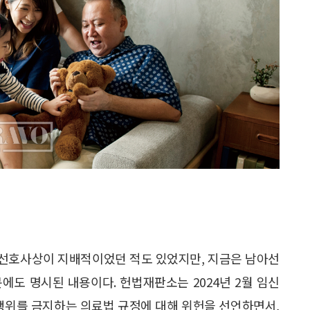
남아선호사상이 지배적이었던 적도 있었지만, 지금은 남아선
에도 명시된 내용이다. 헌법재판소는 2024년 2월 임신
 행위를 금지하는 의료법 규정에 대해 위헌을 선언하면서,