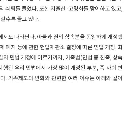
의 쇠퇴를 들었다. 또한 저출산·고령화를 맞이하고 있고,
갈수록 줄고 있다.
에서도 나타난다. 아들과 딸의 상속분을 동일하게 개정했
주제 폐지 등에 관한 헌법재판소 결정에 따른 민법 개정, 최
20일자 민법 개정에 이르기까지, 가족법(민법 중 친족, 상속
시행된 우리 민법에서 가장 많이 개정된 부분, 즉 사회 변
다. 가족제도의 변화와 관련한 여러 이슈는 아래와 같이