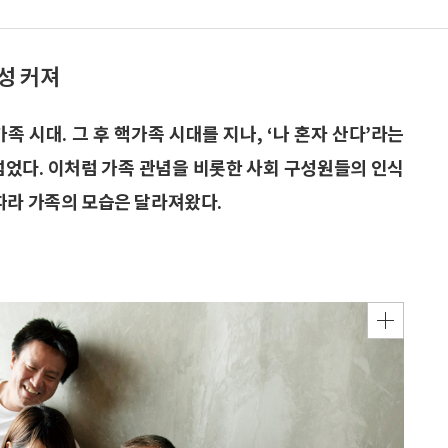
성 커져
 시대. 그 후 핵가족 시대를 지나, ‘나 혼자 산다’라는
넘었다. 이처럼 가족 관념을 비롯한 사회 구성원들의 인식
따라 가족의 모습은 달라져왔다.