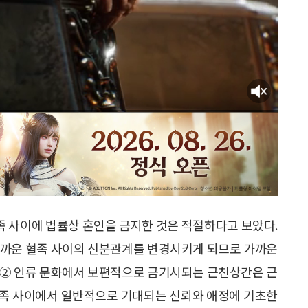
족 사이에 법률상 혼인을 금지한 것은 적절하다고 보았다.
가까운 혈족 사이의 신분관계를 변경시키게 되므로 가까운
 ② 인류 문화에서 보편적으로 금기시되는 근친상간은 근
혈족 사이에서 일반적으로 기대되는 신뢰와 애정에 기초한