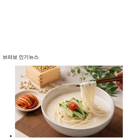
브라보 인기뉴스