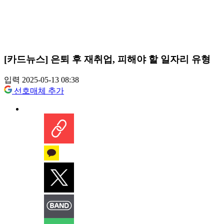
[카드뉴스] 은퇴 후 재취업, 피해야 할 일자리 유형
입력 2025-05-13 08:38
선호매체 추가