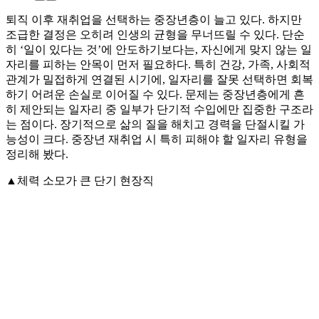
퇴직 이후 재취업을 선택하는 중장년층이 늘고 있다. 하지만
조급한 결정은 오히려 인생의 균형을 무너뜨릴 수 있다. 단순
히 ‘일이 있다는 것’에 안도하기보다는, 자신에게 맞지 않는 일
자리를 피하는 안목이 먼저 필요하다. 특히 건강, 가족, 사회적
관계가 밀접하게 연결된 시기에, 일자리를 잘못 선택하면 회복
하기 어려운 손실로 이어질 수 있다. 문제는 중장년층에게 흔
히 제안되는 일자리 중 일부가 단기적 수입에만 집중한 구조라
는 점이다. 장기적으로 삶의 질을 해치고 경력을 단절시킬 가
능성이 크다. 중장년 재취업 시 특히 피해야 할 일자리 유형을
정리해 봤다.
▲체력 소모가 큰 단기 현장직