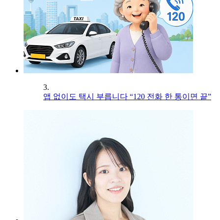
3.
앱 없이도 택시 부릅니다 “120 전화 한 통이면 끝”