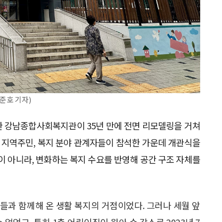
준호 기자)
한 강남종합사회복지관이 35년 만에 전면 리모델링을 거쳐
과 지역주민, 복지 분야 관계자들이 참석한 가운데 개관식을
이 아니라, 변화하는 복지 수요를 반영해 공간 구조 자체를
들과 함께해 온 생활 복지의 거점이었다. 그러나 세월 앞
없었고, 특히 1층 어린이집이 원아 수 감소로 2023년 7