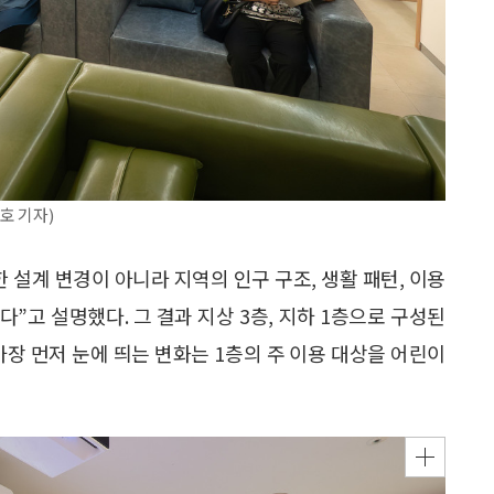
호 기자)
한 설계 변경이 아니라 지역의 인구 구조, 생활 패턴, 이용
”고 설명했다. 그 결과 지상 3층, 지하 1층으로 구성된
가장 먼저 눈에 띄는 변화는 1층의 주 이용 대상을 어린이