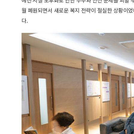
월 폐원되면서 새로운 복지 전략이 절실한 상황이었다
다.