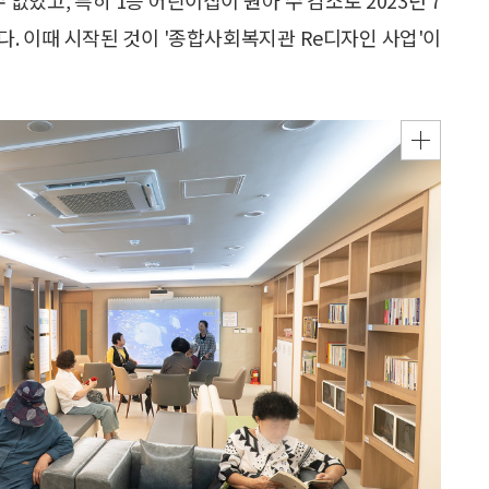
. 이때 시작된 것이 '종합사회복지관 Re디자인 사업'이