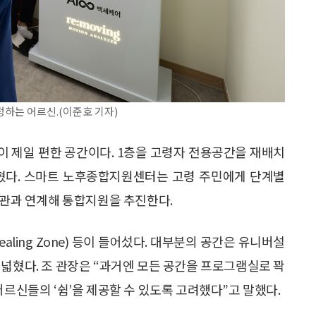
하는 어르신.(이준호 기자)
이 제일 편한 공간이다. 1층을 고령자 전용공간을 재배치
혔다. 스마트 노후종합지원센터는 고령 주민에게 단계별
기관과 연계해 통합지원을 추진한다.
aling Zone) 등이 들어섰다. 대부분의 공간은 유니버설
 넓혔다. 조 관장은 “과거엔 모든 공간을 프로그램실로 꽉
어르신들의 ‘쉼’을 제공할 수 있도록 고려했다”고 말했다.