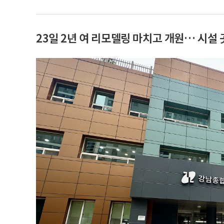
23일 2년 여 리모델링 마치고 개원… 시설 