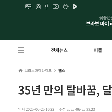
전체뉴스
피플
브라보마이라이프
헬스
35년 만의 탈바꿈,
입력 2025-06-25 16:33
수정 2025-06-25 22:23