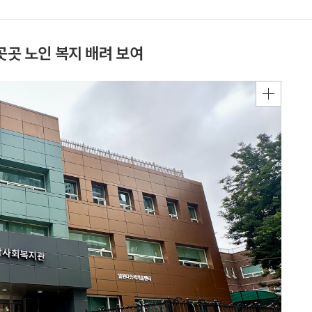
곳곳 노인 복지 배려 보여