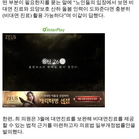
떤 부분이 필요한지를 묻는 말에 “노인들의 입장에서 보면 비
대면 진료와 요양보호 산하 돌봄 인력이 도와준다면 충분히
(비대면 진료) 활용 가능하다”며 이같이 답했다.
한편, 최 의원은 3월에 대면진료를 보완해 비대면진료를 제공
할 수 있는 법적 근거를 마련하고자 의료법 일부개정법률안을
발의했다.