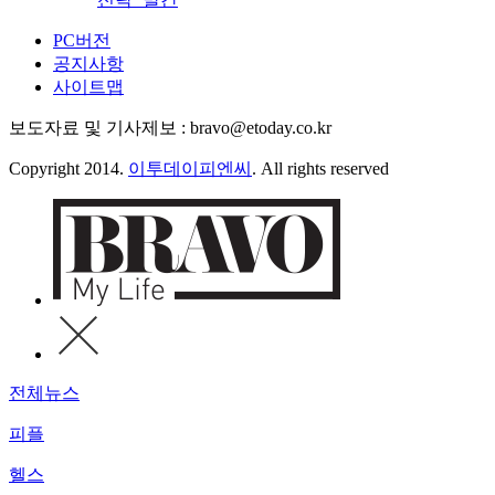
PC버전
공지사항
사이트맵
보도자료 및 기사제보 : bravo@etoday.co.kr
Copyright 2014.
이투데이피엔씨
. All rights reserved
전체뉴스
피플
헬스