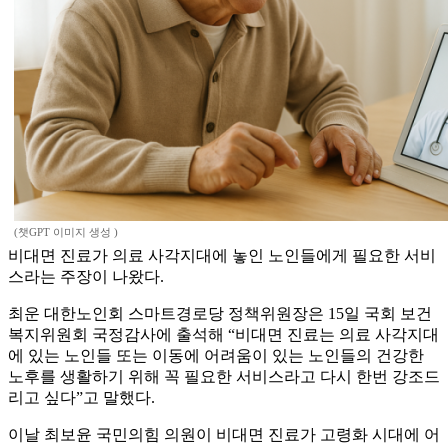
(챗GPT 이미지 생성 )
비대면 진료가 의료 사각지대에 놓인 노인들에게 필요한 서비
스라는 주장이 나왔다.
최운 대한노인회 스마트경로당 정책위원장은 15일 국회 보건
복지위원회 국정감사에 출석해 “비대면 진료는 의료 사각지대
에 있는 노인들 또는 이동에 어려움이 있는 노인들의 건강한
노후를 생활하기 위해 꼭 필요한 서비스라고 다시 한번 강조드
리고 싶다”고 말했다.
이날 최보윤 국민의힘 의원이 비대면 진료가 고령화 시대에 어