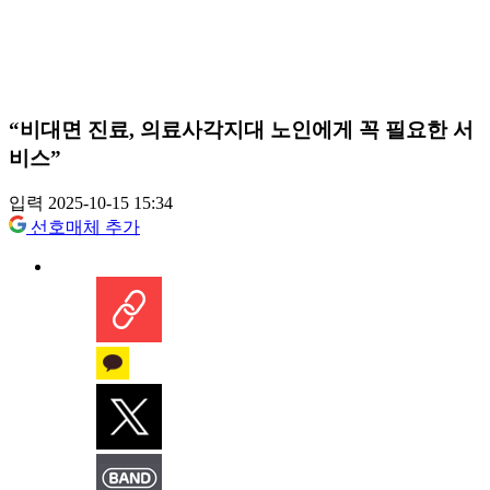
“비대면 진료, 의료사각지대 노인에게 꼭 필요한 서
비스”
입력 2025-10-15 15:34
선호매체 추가