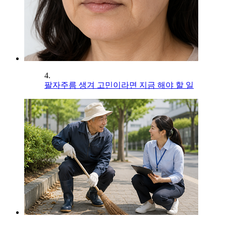
4.
팔자주름 생겨 고민이라면 지금 해야 할 일