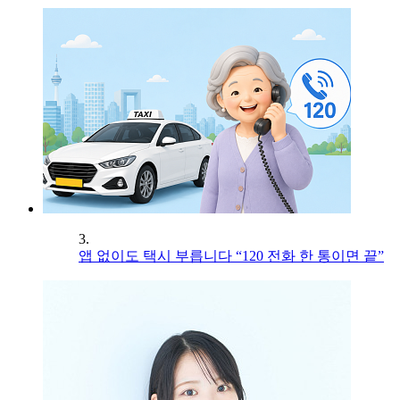
3.
앱 없이도 택시 부릅니다 “120 전화 한 통이면 끝”