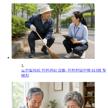
3.
노인일자리 안전관리 강화, 안전전담인력 613명 첫
배치