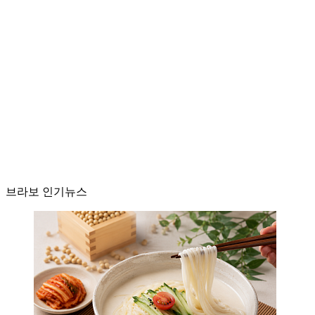
브라보 인기뉴스