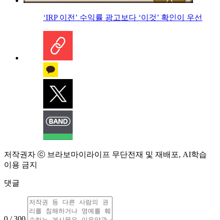
‘IRP 이전’ 수익률 광고보다 ‘이것’ 확인이 우선
저작권자 ⓒ 브라보마이라이프 무단전재 및 재배포, AI학습
이용 금지
댓글
0 / 300