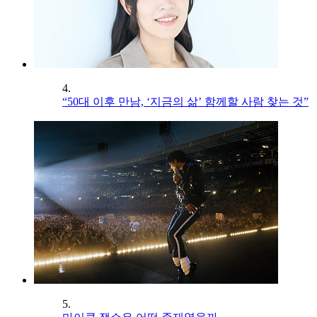
4.
“50대 이후 만남, ‘지금의 삶’ 함께할 사람 찾는 것”
5.