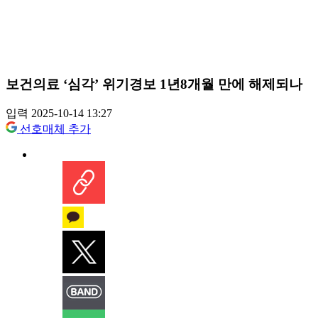
보건의료 ‘심각’ 위기경보 1년8개월 만에 해제되나
입력 2025-10-14 13:27
선호매체 추가