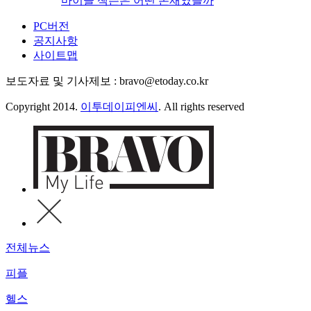
마이클 잭슨은 어떤 존재였을까
PC버전
공지사항
사이트맵
보도자료 및 기사제보 : bravo@etoday.co.kr
Copyright 2014.
이투데이피엔씨
. All rights reserved
전체뉴스
피플
헬스