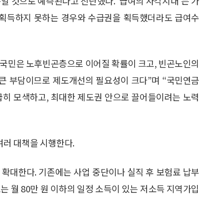
일 것으로 예측된다고 진단했다. ‘급여의 사각지대’는 가
획득하지 못하는 경우와 수급권을 획득했더라도 급여수
 국민은 노후빈곤층으로 이어질 확률이 크고, 빈곤노인의
큰 부담이므로 제도개선의 필요성이 크다”며 “국민연금
급히 모색하고, 최대한 제도권 안으로 끌어들이려는 노력
러 대책을 시행한다.
 확대한다. 기존에는 사업 중단이나 실직 후 보험료 납부
는 월 80만 원 이하의 일정 소득이 있는 저소득 지역가입