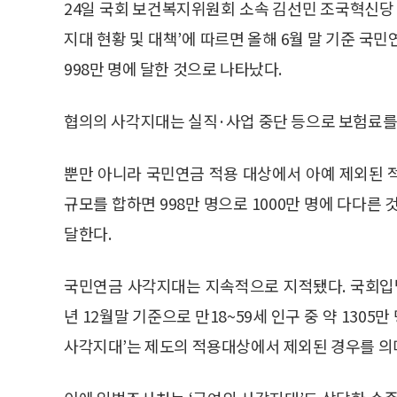
24일 국회 보건복지위원회 소속 김선민 조국혁신
지대 현황 및 대책’에 따르면 올해 6월 말 기준 국
998만 명에 달한 것으로 나타났다.
협의의 사각지대는 실직·사업 중단 등으로 보험료를 
뿐만 아니라 국민연금 적용 대상에서 아예 제외된 
규모를 합하면 998만 명으로 1000만 명에 다다른 것이
달한다.
국민연금 사각지대는 지속적으로 지적됐다. 국회입법
년 12월말 기준으로 만18~59세 인구 중 약 1305
사각지대’는 제도의 적용대상에서 제외된 경우를 의