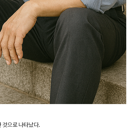
한 것으로 나타났다.