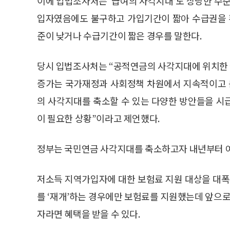
이에 입법조사처는 ‘급여의 사각지대’도 상당한 수준
입자였음에도 불구하고 가입기간이 짧아 수급권을 
준이 낮거나 수급기간이 짧은 경우를 말한다.
당시 입법조사처는 “공적연금의 사각지대에 위치한
증가는 국가재정과 사회정책 차원에서 지속적이고 
의 사각지대를 축소할 수 있는 다양한 방안들을 시
이 필요한 상황”이라고 제언했다.
정부는 국민연금 사각지대를 축소하고자 내년부터 여
저소득 지역가입자에 대한 보험료 지원 대상을 대폭
를 ‘재개’하는 경우에만 보험료를 지원했는데 앞으로
자라면 혜택을 받을 수 있다.