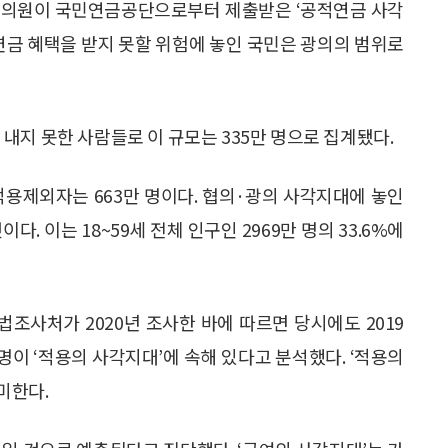
당 의원이 국민연금공단으로부터 제출받은 ‘공적연금 사각
민연금 혜택을 받지 못할 위험에 놓인 국민은 광의의 범위로
내지 못한 사람들로 이 규모는 335만 명으로 집계됐다.
적용제외자는 663만 명이다. 협의·광의 사각지대에 놓인
다. 이는 18~59세 전체 인구인 2969만 명의 33.6%에
조사처가 2020년 조사한 바에 따르면 당시에도 2019
만 명이 ‘적용의 사각지대’에 속해 있다고 분석했다. ‘적용의
미한다.