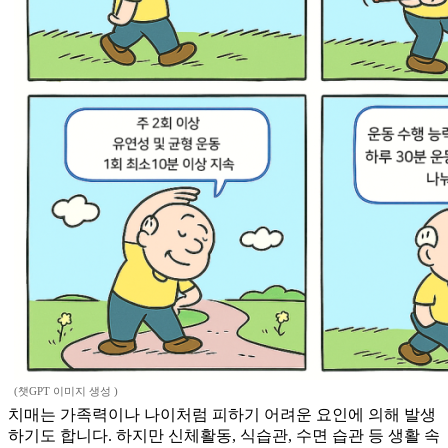
(챗GPT 이미지 생성 )
치매는 가족력이나 나이처럼 피하기 어려운 요인에 의해 발생
하기도 합니다. 하지만 신체활동, 식습관, 수면 습관 등 생활 속