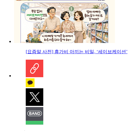
[요즘말 사전] 휴가비 아끼는 비밀, ‘세이브케이션’