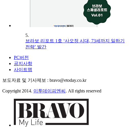
5.
브라보 리포트 1호 ‘사오정 시대, 73세까지 일하기
전략’ 발간
PC버전
공지사항
사이트맵
보도자료 및 기사제보 : bravo@etoday.co.kr
Copyright 2014.
이투데이피엔씨
. All rights reserved