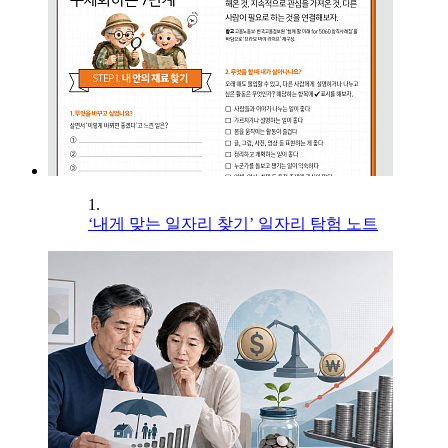
1.
‘내게 맞는 일자리 찾기’ 일자리 탐험 노트