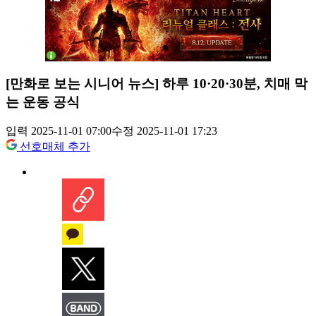
[만화로 보는 시니어 뉴스] 하루 10·20·30분, 치매 막
는 운동 공식
입력 2025-11-01 07:00
수정 2025-11-01 17:23
선호매체 추가