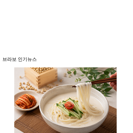
브라보 인기뉴스