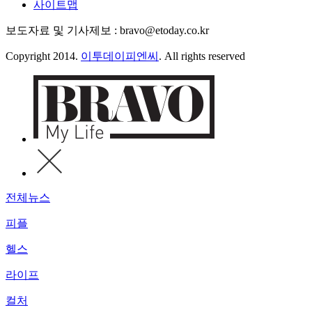
사이트맵
보도자료 및 기사제보 : bravo@etoday.co.kr
Copyright 2014.
이투데이피엔씨
. All rights reserved
전체뉴스
피플
헬스
라이프
컬처