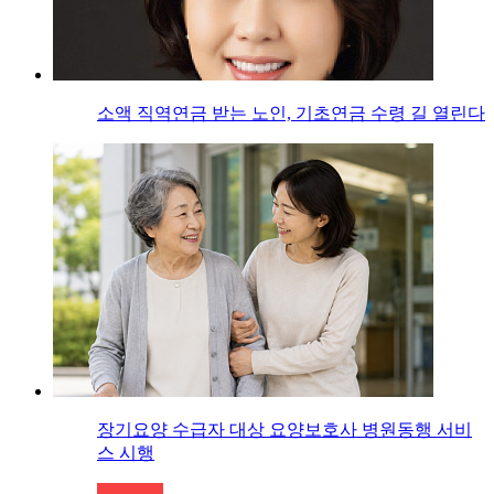
소액 직역연금 받는 노인, 기초연금 수령 길 열린다
장기요양 수급자 대상 요양보호사 병원동행 서비
스 시행