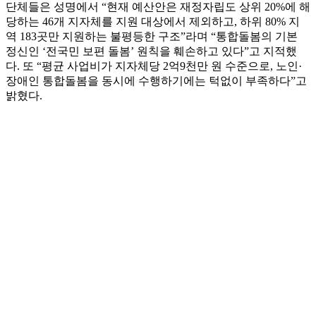
단체들은 성명에서 “현재 예산안은 재정자립도 상위 20%에 해
당하는 46개 지자체를 지원 대상에서 제외하고, 하위 80% 지
역 183곳만 지원하는 불평등한 구조”라며 “통합돌봄의 기본
정신인 ‘전국민 보편 돌봄’ 원칙을 훼손하고 있다”고 지적했
다. 또 “평균 사업비가 지자체당 2억9천만 원 수준으로, 노인·
장애인 통합돌봄을 동시에 수행하기에는 턱없이 부족하다”고
밝혔다.