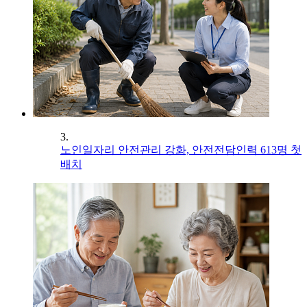
3.
노인일자리 안전관리 강화, 안전전담인력 613명 첫
배치