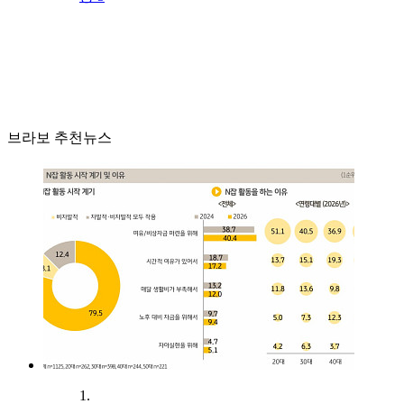
브라보 추천뉴스
1.