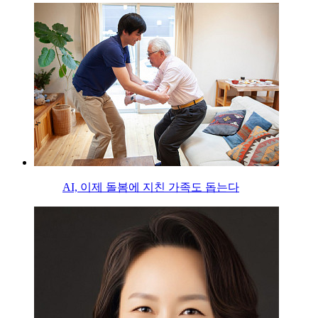
AI, 이제 돌봄에 지친 가족도 돕는다