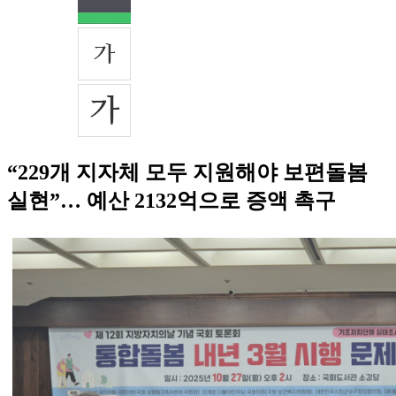
“229개 지자체 모두 지원해야 보편돌봄
실현”… 예산 2132억으로 증액 촉구