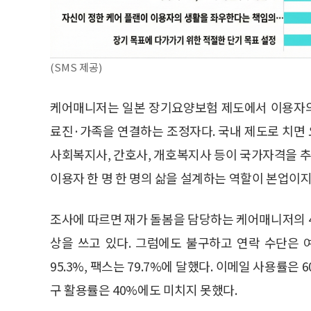
(SMS 제공)
케어매니저는 일본 장기요양보험 제도에서 이용자의
료진·가족을 연결하는 조정자다. 국내 제도로 치면
사회복지사, 간호사, 개호복지사 등이 국가자격을 추
이용자 한 명 한 명의 삶을 설계하는 역할이 본업이지
조사에 따르면 재가 돌봄을 담당하는 케어매니저의 4
상을 쓰고 있다. 그럼에도 불구하고 연락 수단은 
95.3%, 팩스는 79.7%에 달했다. 이메일 사용률
구 활용률은 40%에도 미치지 못했다.