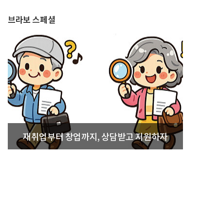
브라보 스페셜
재취업부터 창업까지, 상담받고 지원하자