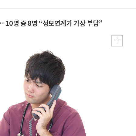
 10명 중 8명 “정보연계가 가장 부담”