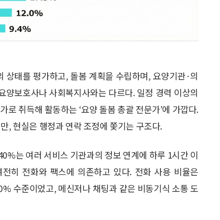
 상태를 평가하고, 돌봄 계획을 수립하며, 요양기관·의
 요양보호사나 사회복지사와는 다르다. 일정 경력 이상의
가로 취득해 활동하는 ‘요양 돌봄 총괄 전문가’에 가깝다.
만, 현실은 행정과 연락 조정에 쫓기는 구조다.
0%는 여러 서비스 기관과의 정보 연계에 하루 1시간 이
여전히 전화와 팩스에 의존하고 있다. 전화 사용 비율은
은 60% 수준이었고, 메신저나 채팅과 같은 비동기식 소통 도