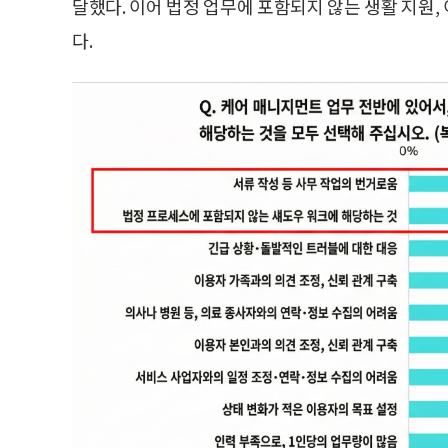
달했다. 이어 법정 업무에 포함되지 않는 생활 지원, 
다.