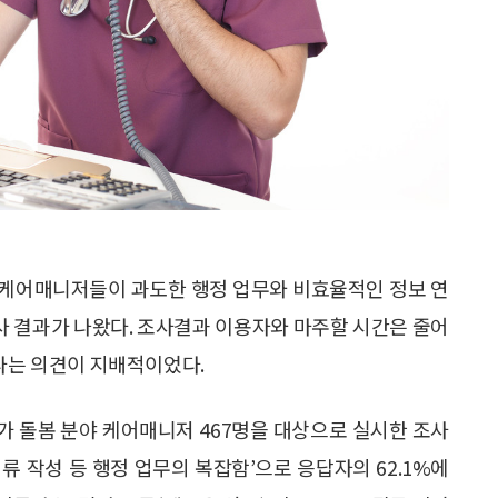
 케어매니저들이 과도한 행정 업무와 비효율적인 정보 연
조사 결과가 나왔다. 조사결과 이용자와 마주할 시간은 줄어
있다는 의견이 지배적이었다.
가 돌봄 분야 케어매니저 467명을 대상으로 실시한 조사
서류 작성 등 행정 업무의 복잡함’으로 응답자의 62.1%에