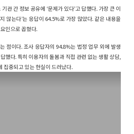
기관 간 정보 공유에 ‘문제가 있다’고 답했다. 가장 큰 이
 않는다’는 응답이 64.5%로 가장 많았다. 같은 내용을
 요인으로 꼽혔다.
 점이다. 조사 응답자의 94.8%는 법정 업무 외에 발생
답했다. 특히 이용자의 돌봄과 직접 관련 없는 생활 상담,
게 집중되고 있는 현실이 드러났다.