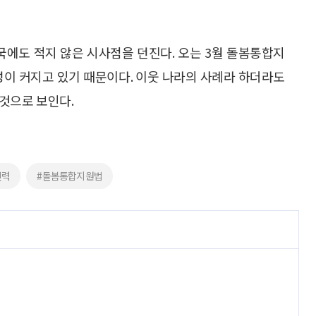
국에도 적지 않은 시사점을 던진다. 오는 3월 돌봄통합지
성이 커지고 있기 때문이다. 이웃 나라의 사례라 하더라도
것으로 보인다.
인력
#돌봄통합지원법