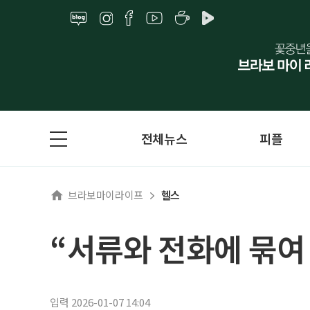
전체뉴스
피플
브라보마이라이프
헬스
“서류와 전화에 묶여
입력 2026-01-07 14:04