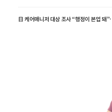
日 케어매니저 대상 조사 “행정이 본업 돼”…