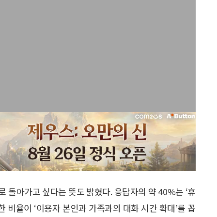
 돌아가고 싶다는 뜻도 밝혔다. 응답자의 약 40%는 ‘휴
한 비율이 ‘이용자 본인과 가족과의 대화 시간 확대’를 꼽