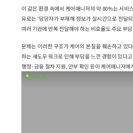
이 같은 환경 속에서 케어매니저의 약 80%는 서비스 
유로는 ‘담당자가 부재해 정보가 실시간으로 전달되지
여러 기관에 반복 전달해야 하는 비효율도 주요 부담
문제는 이러한 구조가 케어의 본질을 훼손하고 있다는
하는 섀도우 워크로 인해 부담을 느낀 경험이 있다고 
행정·금융 절차 지원, 안부 확인 등이 케어매니저에