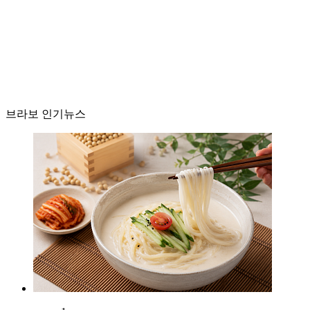
브라보 인기뉴스