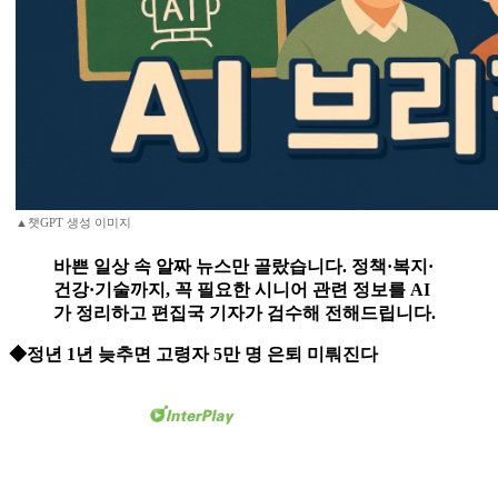
▲챗GPT 생성 이미지
바쁜 일상 속 알짜 뉴스만 골랐습니다. 정책·복지·
건강·기술까지, 꼭 필요한 시니어 관련 정보를 AI
가 정리하고 편집국 기자가 검수해 전해드립니다.
◆정년 1년 늦추면 고령자 5만 명 은퇴 미뤄진다