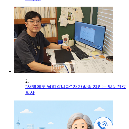
2.
“새벽에도 달려갑니다” 재가임종 지키는 방문진료
의사