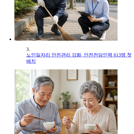
3.
노인일자리 안전관리 강화, 안전전담인력 613명 첫
배치