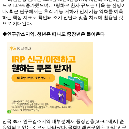
으로 13.9% 증가했으며, 고령화로 환자 규모는 더욱 늘 전망이
다. 최근 연구에서는 후각 기능 저하가 인지기능 악화를 예측
하는 핵심 지표로 확인돼 조기 진단과 맞춤 치료에 활용될 것
으로 기대된다.
◆인구감소지역, 청년은 떠나도 중장년은 들어온다
전국 89개 인구감소지역 대부분에서 중장년층(50~64세)이 순
유입되고 있는 것으로 나타났다. 국회미래연구원은 10일 '인구