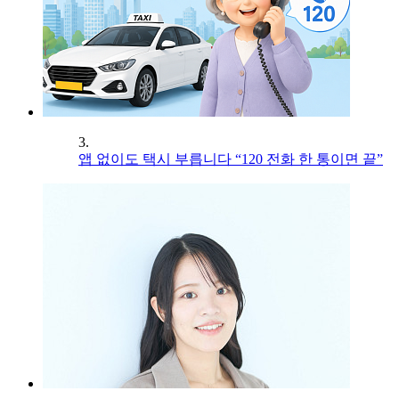
3.
앱 없이도 택시 부릅니다 “120 전화 한 통이면 끝”